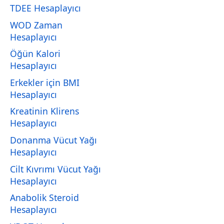
TDEE Hesaplayıcı
WOD Zaman
Hesaplayıcı
Öğün Kalori
Hesaplayıcı
Erkekler için BMI
Hesaplayıcı
Kreatinin Klirens
Hesaplayıcı
Donanma Vücut Yağı
Hesaplayıcı
Cilt Kıvrımı Vücut Yağı
Hesaplayıcı
Anabolik Steroid
Hesaplayıcı