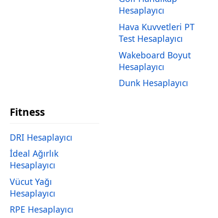
Hesaplayıcı
Hava Kuvvetleri PT
Test Hesaplayıcı
Wakeboard Boyut
Hesaplayıcı
Dunk Hesaplayıcı
Fitness
DRI Hesaplayıcı
İdeal Ağırlık
Hesaplayıcı
Vücut Yağı
Hesaplayıcı
RPE Hesaplayıcı