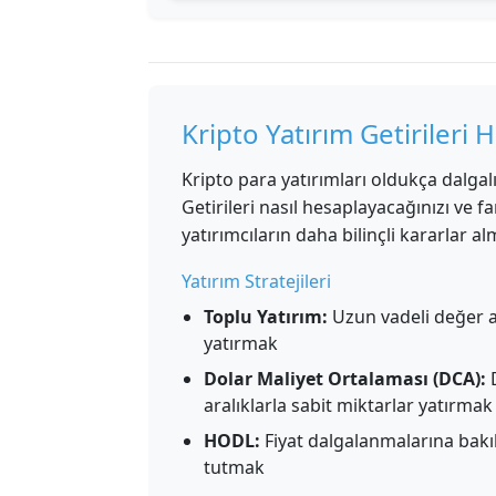
Kripto Yatırım Getirileri 
Kripto para yatırımları oldukça dalgalı 
Getirileri nasıl hesaplayacağınızı ve fa
yatırımcıların daha bilinçli kararlar al
Yatırım Stratejileri
Toplu Yatırım:
Uzun vadeli değer a
yatırmak
Dolar Maliyet Ortalaması (DCA):
D
aralıklarla sabit miktarlar yatırmak
HODL:
Fiyat dalgalanmalarına bakı
tutmak