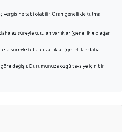
vergisine tabi olabilir. Oran genellikle tutma
 daha az süreyle tutulan varlıklar (genellikle olağan
fazla süreyle tutulan varlıklar (genellikle daha
a göre değişir. Durumunuza özgü tavsiye için bir