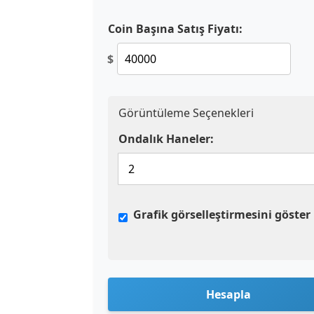
Coin Başına Satış Fiyatı:
$
Görüntüleme Seçenekleri
Ondalık Haneler:
Grafik görselleştirmesini göster
Hesapla