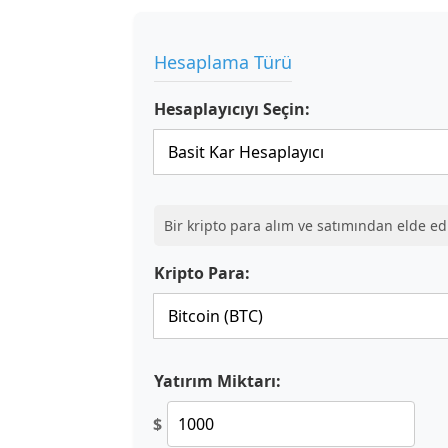
Hesaplama Türü
Hesaplayıcıyı Seçin:
Bir kripto para alım ve satımından elde ed
Kripto Para:
Yatırım Miktarı:
$