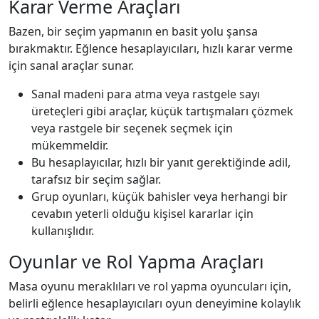
Karar Verme Araçları
Bazen, bir seçim yapmanın en basit yolu şansa
bırakmaktır. Eğlence hesaplayıcıları, hızlı karar verme
için sanal araçlar sunar.
Sanal madeni para atma veya rastgele sayı
üreteçleri gibi araçlar, küçük tartışmaları çözmek
veya rastgele bir seçenek seçmek için
mükemmeldir.
Bu hesaplayıcılar, hızlı bir yanıt gerektiğinde adil,
tarafsız bir seçim sağlar.
Grup oyunları, küçük bahisler veya herhangi bir
cevabın yeterli olduğu kişisel kararlar için
kullanışlıdır.
Oyunlar ve Rol Yapma Araçları
Masa oyunu meraklıları ve rol yapma oyuncuları için,
belirli eğlence hesaplayıcıları oyun deneyimine kolaylık