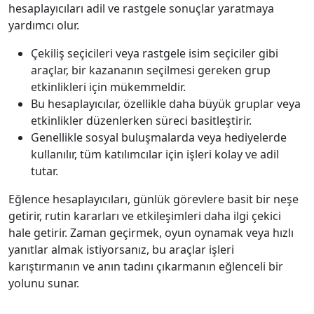
hesaplayıcıları adil ve rastgele sonuçlar yaratmaya
yardımcı olur.
Çekiliş seçicileri veya rastgele isim seçiciler gibi
araçlar, bir kazananın seçilmesi gereken grup
etkinlikleri için mükemmeldir.
Bu hesaplayıcılar, özellikle daha büyük gruplar veya
etkinlikler düzenlerken süreci basitleştirir.
Genellikle sosyal buluşmalarda veya hediyelerde
kullanılır, tüm katılımcılar için işleri kolay ve adil
tutar.
Eğlence hesaplayıcıları, günlük görevlere basit bir neşe
getirir, rutin kararları ve etkileşimleri daha ilgi çekici
hale getirir. Zaman geçirmek, oyun oynamak veya hızlı
yanıtlar almak istiyorsanız, bu araçlar işleri
karıştırmanın ve anın tadını çıkarmanın eğlenceli bir
yolunu sunar.