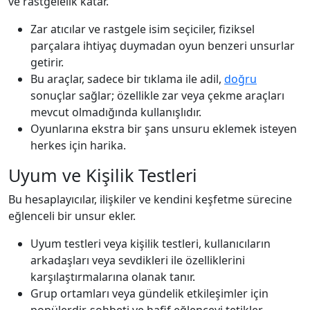
ve rastgelelik katar.
Zar atıcılar ve rastgele isim seçiciler, fiziksel
parçalara ihtiyaç duymadan oyun benzeri unsurlar
getirir.
Bu araçlar, sadece bir tıklama ile adil,
doğru
sonuçlar sağlar; özellikle zar veya çekme araçları
mevcut olmadığında kullanışlıdır.
Oyunlarına ekstra bir şans unsuru eklemek isteyen
herkes için harika.
Uyum ve Kişilik Testleri
Bu hesaplayıcılar, ilişkiler ve kendini keşfetme sürecine
eğlenceli bir unsur ekler.
Uyum testleri veya kişilik testleri, kullanıcıların
arkadaşları veya sevdikleri ile özelliklerini
karşılaştırmalarına olanak tanır.
Grup ortamları veya gündelik etkileşimler için