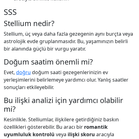
SSS
Stellium nedir?
Stellium, üç veya daha fazla gezegenin aynı burçta veya
astrolojik evde gruplanmasıdır. Bu, yaşamınızın belirli
bir alanında güçlü bir vurgu yaratır.
Doğum saatim önemli mi?
Evet,
doğru
doğum saati gezegenlerinizin ev
yerleşimlerini belirlemeye yardımcı olur. Yanlış saatler
sonuçları etkileyebilir.
Bu ilişki analizi için yardımcı olabilir
mi?
Kesinlikle. Stelliumlar, ilişkilere getirdiğiniz baskın
özellikleri gösterebilir. Bu aracı bir
romantik
uyumluluk kontrolü
veya
ilişki skoru
aracıyla