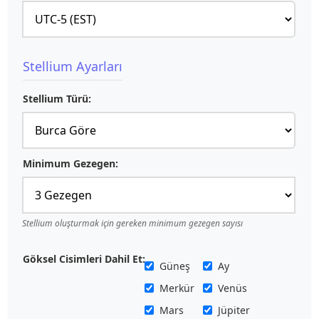
Stellium Ayarları
Stellium Türü:
Minimum Gezegen:
Stellium oluşturmak için gereken minimum gezegen sayısı
Göksel Cisimleri Dahil Et:
Güneş
Ay
Merkür
Venüs
Mars
Jüpiter