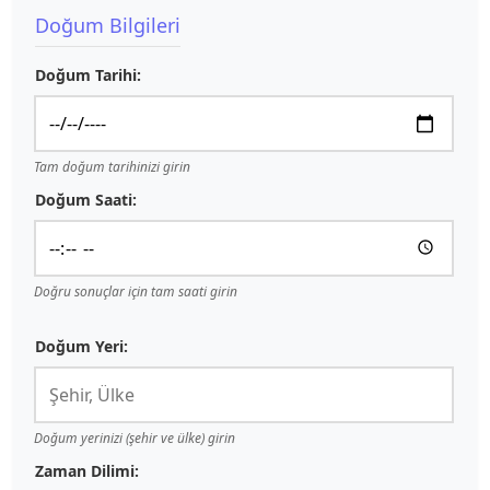
Doğum Bilgileri
Doğum Tarihi:
Tam doğum tarihinizi girin
Doğum Saati:
Doğru sonuçlar için tam saati girin
Doğum Yeri:
Doğum yerinizi (şehir ve ülke) girin
Zaman Dilimi: