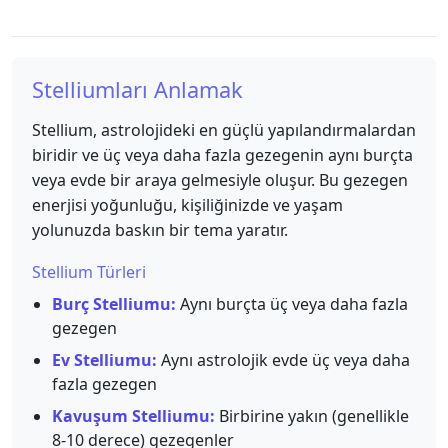
Stelliumları Anlamak
Stellium, astrolojideki en güçlü yapılandırmalardan
biridir ve üç veya daha fazla gezegenin aynı burçta
veya evde bir araya gelmesiyle oluşur. Bu gezegen
enerjisi yoğunluğu, kişiliğinizde ve yaşam
yolunuzda baskın bir tema yaratır.
Stellium Türleri
Burç Stelliumu:
Aynı burçta üç veya daha fazla
gezegen
Ev Stelliumu:
Aynı astrolojik evde üç veya daha
fazla gezegen
Kavuşum Stelliumu:
Birbirine yakın (genellikle
8-10 derece) gezegenler