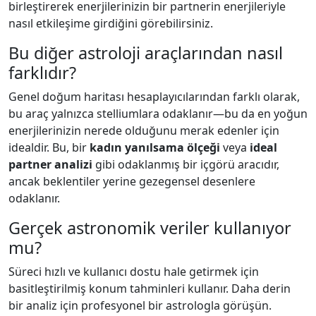
birleştirerek enerjilerinizin bir partnerin enerjileriyle
nasıl etkileşime girdiğini görebilirsiniz.
Bu diğer astroloji araçlarından nasıl
farklıdır?
Genel doğum haritası hesaplayıcılarından farklı olarak,
bu araç yalnızca stelliumlara odaklanır—bu da en yoğun
enerjilerinizin nerede olduğunu merak edenler için
idealdir. Bu, bir
kadın yanılsama ölçeği
veya
ideal
partner analizi
gibi odaklanmış bir içgörü aracıdır,
ancak beklentiler yerine gezegensel desenlere
odaklanır.
Gerçek astronomik veriler kullanıyor
mu?
Süreci hızlı ve kullanıcı dostu hale getirmek için
basitleştirilmiş konum tahminleri kullanır. Daha derin
bir analiz için profesyonel bir astrologla görüşün.