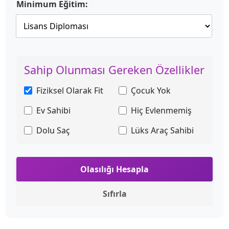
Minimum Eğitim:
Sahip Olunması Gereken Özellikler
Fiziksel Olarak Fit
Çocuk Yok
Ev Sahibi
Hiç Evlenmemiş
Dolu Saç
Lüks Araç Sahibi
Olasılığı Hesapla
Sıfırla