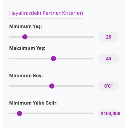
Hayalinizdeki Partner Kriterleri
Minimum Yaş:
25
Maksimum Yaş:
40
Minimum Boy:
6'0"
Minimum Yıllık Gelir:
$100,000