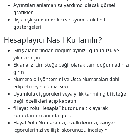
Ayrıntıları anlamanıza yardımcı olacak görsel
grafikler
İlişki eşleşme önerileri ve uyumluluk testi
göstergeleri
Hesaplayıcı Nasıl Kullanılır?
Giriş alanlarından doğum ayınızı, gününüzü ve
yılınızı seçin
Ek analiz için isteğe bağlı olarak tam doğum adınızı
girin
Numeroloji yöntemini ve Usta Numaraları dahil
edip etmeyeceğinizi seçin
Uyumluluk içgörüleri veya yıllık tahmin gibi isteğe
bağlı özellikleri açıp kapatın
“Hayat Yolu Hesapla” butonuna tıklayarak
sonuçlarınızı anında görün
Hayat Yolu Numaranızı, özelliklerinizi, kariyer
içgörülerinizi ve ilişki skorunuzu inceleyin