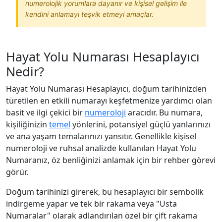
numerolojik yorumlara dayanır ve kişisel gelişim ile
kendini anlamayı teşvik etmeyi amaçlar.
Hayat Yolu Numarası Hesaplayıcı
Nedir?
Hayat Yolu Numarası Hesaplayıcı, doğum tarihinizden
türetilen en etkili numarayı keşfetmenize yardımcı olan
basit ve ilgi çekici bir
numeroloji
aracıdır. Bu numara,
kişiliğinizin
temel
yönlerini, potansiyel güçlü yanlarınızı
ve ana yaşam temalarınızı yansıtır. Genellikle kişisel
numeroloji ve ruhsal analizde kullanılan Hayat Yolu
Numaranız, öz benliğinizi anlamak için bir rehber görevi
görür.
Doğum tarihinizi girerek, bu hesaplayıcı bir sembolik
indirgeme yapar ve tek bir rakama veya "Usta
Numaralar" olarak adlandırılan özel bir çift rakama