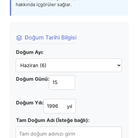
hakkında içgörüler sağlar.
Doğum Tarihi Bilgisi
Doğum Ayı:
Doğum Günü:
Doğum Yılı:
yıl
Tam Doğum Adı (İsteğe bağlı):