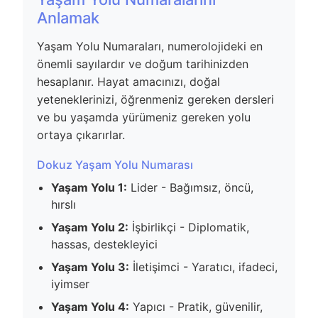
Anlamak
Yaşam Yolu Numaraları, numerolojideki en
önemli sayılardır ve doğum tarihinizden
hesaplanır. Hayat amacınızı, doğal
yeteneklerinizi, öğrenmeniz gereken dersleri
ve bu yaşamda yürümeniz gereken yolu
ortaya çıkarırlar.
Dokuz Yaşam Yolu Numarası
Yaşam Yolu 1:
Lider - Bağımsız, öncü,
hırslı
Yaşam Yolu 2:
İşbirlikçi - Diplomatik,
hassas, destekleyici
Yaşam Yolu 3:
İletişimci - Yaratıcı, ifadeci,
iyimser
Yaşam Yolu 4:
Yapıcı - Pratik, güvenilir,