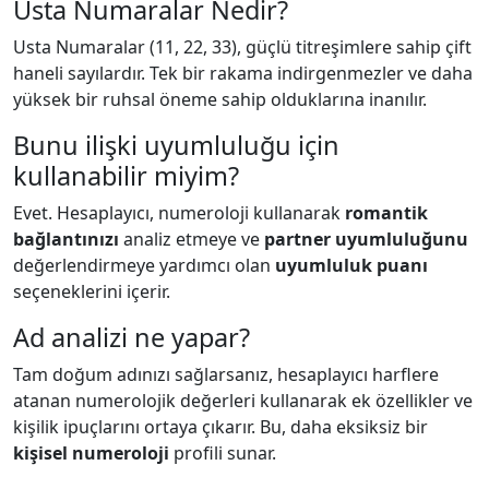
Usta Numaralar Nedir?
Usta Numaralar (11, 22, 33), güçlü titreşimlere sahip çift
haneli sayılardır. Tek bir rakama indirgenmezler ve daha
yüksek bir ruhsal öneme sahip olduklarına inanılır.
Bunu ilişki uyumluluğu için
kullanabilir miyim?
Evet. Hesaplayıcı, numeroloji kullanarak
romantik
bağlantınızı
analiz etmeye ve
partner uyumluluğunu
değerlendirmeye yardımcı olan
uyumluluk puanı
seçeneklerini içerir.
Ad analizi ne yapar?
Tam doğum adınızı sağlarsanız, hesaplayıcı harflere
atanan numerolojik değerleri kullanarak ek özellikler ve
kişilik ipuçlarını ortaya çıkarır. Bu, daha eksiksiz bir
kişisel numeroloji
profili sunar.