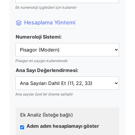
Ek numeroloji içgörüleri için kullanılır
Hesaplama Yöntemi
Numeroloji Sistemi:
Pisagor en yaygın kullanılanıdır
Ana Sayı Değerlendirmesi:
Ana sayılar özel bir öneme sahiptir
Ek Analiz (İsteğe bağlı)
Adım adım hesaplamayı göster