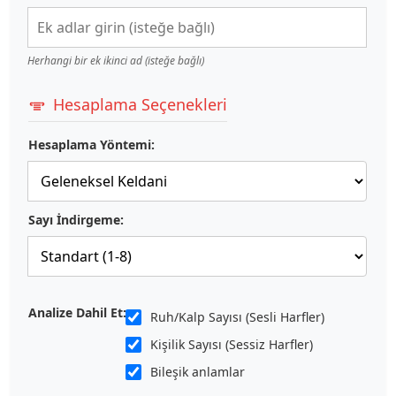
Herhangi bir ek ikinci ad (isteğe bağlı)
Hesaplama Seçenekleri
Hesaplama Yöntemi:
Sayı İndirgeme:
Analize Dahil Et:
Ruh/Kalp Sayısı (Sesli Harfler)
Kişilik Sayısı (Sessiz Harfler)
Bileşik anlamlar