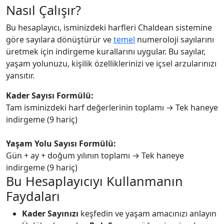
Nasıl Çalışır?
Bu hesaplayıcı, isminizdeki harfleri Chaldean sistemine
göre sayılara dönüştürür ve
temel
numeroloji sayılarını
üretmek için indirgeme kurallarını uygular. Bu sayılar,
yaşam yolunuzu, kişilik özelliklerinizi ve içsel arzularınızı
yansıtır.
Kader Sayısı Formülü:
Tam isminizdeki harf değerlerinin toplamı → Tek haneye
indirgeme (9 hariç)
Yaşam Yolu Sayısı Formülü:
Gün + ay + doğum yılının toplamı → Tek haneye
indirgeme (9 hariç)
Bu Hesaplayıcıyı Kullanmanın
Faydaları
Kader Sayınızı
keşfedin ve yaşam amacınızı anlayın