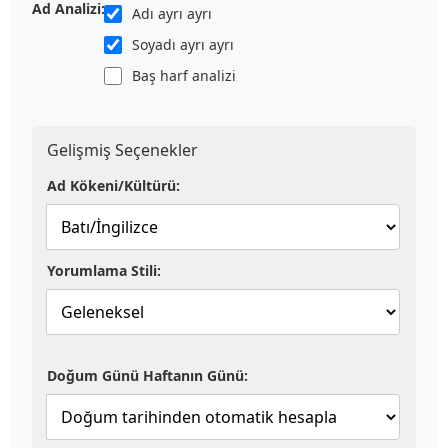
Ad Analizi:
Adı ayrı ayrı
Soyadı ayrı ayrı
Baş harf analizi
Gelişmiş Seçenekler
Ad Kökeni/Kültürü:
Yorumlama Stili:
Doğum Günü Haftanın Günü: