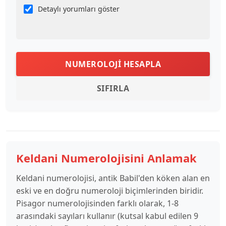
Detaylı yorumları göster
NUMEROLOJI HESAPLA
SIFIRLA
Keldani Numerolojisini Anlamak
Keldani numerolojisi, antik Babil'den köken alan en
eski ve en doğru numeroloji biçimlerinden biridir.
Pisagor numerolojisinden farklı olarak, 1-8
arasındaki sayıları kullanır (kutsal kabul edilen 9