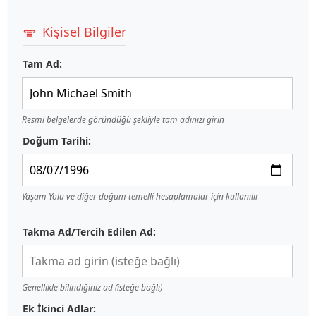
Kişisel Bilgiler
Tam Ad:
Resmi belgelerde göründüğü şekliyle tam adınızı girin
Doğum Tarihi:
Yaşam Yolu ve diğer doğum temelli hesaplamalar için kullanılır
Takma Ad/Tercih Edilen Ad:
Genellikle bilindiğiniz ad (isteğe bağlı)
Ek İkinci Adlar: