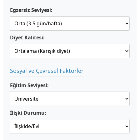
Egzersiz Seviyesi:
Diyet Kalitesi:
Sosyal ve Çevresel Faktörler
Eğitim Seviyesi:
İlişki Durumu: