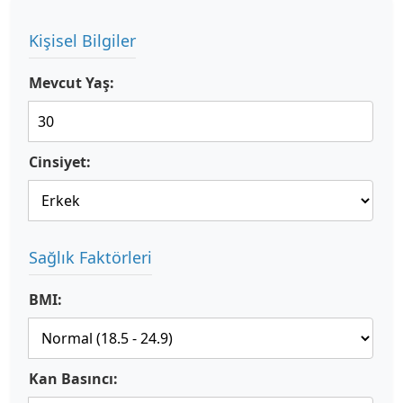
Kişisel Bilgiler
Mevcut Yaş:
Cinsiyet:
Sağlık Faktörleri
BMI:
Kan Basıncı: