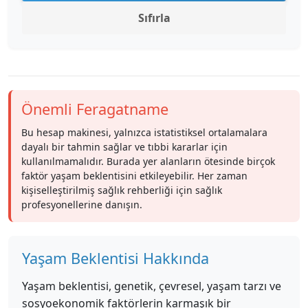
Sıfırla
Önemli Feragatname
Bu hesap makinesi, yalnızca istatistiksel ortalamalara
dayalı bir tahmin sağlar ve tıbbi kararlar için
kullanılmamalıdır. Burada yer alanların ötesinde birçok
faktör yaşam beklentisini etkileyebilir. Her zaman
kişiselleştirilmiş sağlık rehberliği için sağlık
profesyonellerine danışın.
Yaşam Beklentisi Hakkında
Yaşam beklentisi, genetik, çevresel, yaşam tarzı ve
sosyoekonomik faktörlerin karmaşık bir