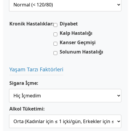
Kronik Hastalıklar:
Diyabet
Kalp Hastalığı
Kanser Geçmişi
Solunum Hastalığı
Yaşam Tarzı Faktörleri
Sigara İçme:
Alkol Tüketimi: