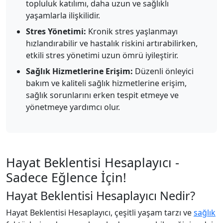
topluluk katılımı, daha uzun ve sağlıklı
yaşamlarla ilişkilidir.
Stres Yönetimi:
Kronik stres yaşlanmayı
hızlandırabilir ve hastalık riskini artırabilirken,
etkili stres yönetimi uzun ömrü iyileştirir.
Sağlık Hizmetlerine Erişim:
Düzenli önleyici
bakım ve kaliteli sağlık hizmetlerine erişim,
sağlık sorunlarını erken tespit etmeye ve
yönetmeye yardımcı olur.
Hayat Beklentisi Hesaplayıcı -
Sadece Eğlence İçin!
Hayat Beklentisi Hesaplayıcı Nedir?
Hayat Beklentisi Hesaplayıcı, çeşitli yaşam tarzı ve
sağlık