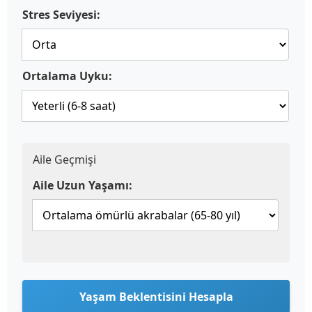
Stres Seviyesi:
Ortalama Uyku:
Aile Geçmişi
Aile Uzun Yaşamı:
Yaşam Beklentisini Hesapla