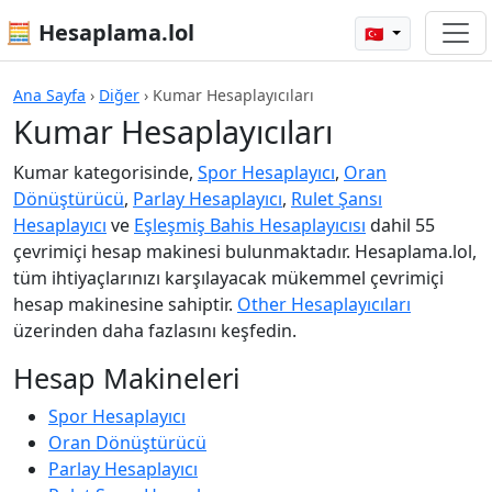
🧮 Hesaplama.lol
🇹🇷
Ana Sayfa
›
Diğer
›
Kumar Hesaplayıcıları
Kumar Hesaplayıcıları
Kumar kategorisinde,
Spor Hesaplayıcı
,
Oran
Dönüştürücü
,
Parlay Hesaplayıcı
,
Rulet Şansı
Hesaplayıcı
ve
Eşleşmiş Bahis Hesaplayıcısı
dahil 55
çevrimiçi hesap makinesi bulunmaktadır. Hesaplama.lol,
tüm ihtiyaçlarınızı karşılayacak mükemmel çevrimiçi
hesap makinesine sahiptir.
Other Hesaplayıcıları
üzerinden daha fazlasını keşfedin.
Hesap Makineleri
Spor Hesaplayıcı
Oran Dönüştürücü
Parlay Hesaplayıcı