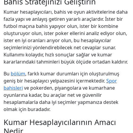
Bahis Stratejinizi Geliştirin
Kumar hesaplayıcıları, bahis ve oyun aktivitelerine daha
fazla yapı ve anlayış getiren yararlı araçlardır. İster bir
futbol maçına bahis yapıyor olun, ister bir kombine
oluşturuyor olun, ister poker ellerini analiz ediyor olun,
ister en iyi oranları arıyor olun, bu hesaplayıcılar
seçimlerinizi yönlendirebilecek net cevaplar sunar.
Kullanımı kolaydır, hızlı sonuçlar sağlar ve kumar
kararlarındaki tahminleri büyük ölçüde ortadan kaldırır.
Bu
bölüm
, farklı kumar durumları için oluşturulmuş
geniş bir hesaplayıcı yelpazesini içermektedir.
Spor
bahisleri
ve pokerden, piyangolara ve kumarhane
oyunlarına kadar, bu araçlar net ve güvenilir
hesaplamalarla daha iyi seçimler yapmanıza destek
olmak için buradadır.
Kumar Hesaplayıcılarının Amacı
Nedir