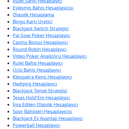
Rulet Şansı Hesaplayıcı
Eşleşmiş Bahis Hesaplayıcısı
Olasılık Hesaplama
Bingo Kartı Üretici
Blackjack Switch Stratejisi
Pai Gow Poker Hesaplayıcı
Casino Bonus Hesaplayıcı
Round Robin Hesaplayıcı
Video Poker Analizörü Hesaplayıcı
Rulet Bahis Hesaplayıcı
Üçlü Bahis Hesaplayıcı
Kleopatra Keno Hesaplayıcı
Hedging Hesaplayıcı
Blackjack Temel Stratejisi
Texas Hold'Em Hesaplayıcı
İma Edilen Olasılık Hesaplayıcı
Spor Bahisleri Hesaplayıcısı
Blackjack Ev Avantajı Hesaplayıcı
Powerball Hesaplayıcı