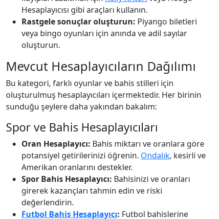
Hesaplayıcısı gibi araçları kullanın.
Rastgele sonuçlar oluşturun:
Piyango biletleri
veya bingo oyunları için anında ve adil sayılar
oluşturun.
Mevcut Hesaplayıcıların Dağılımı
Bu kategori, farklı oyunlar ve bahis stilleri için
oluşturulmuş hesaplayıcıları içermektedir. Her birinin
sunduğu şeylere daha yakından bakalım:
Spor ve Bahis Hesaplayıcıları
Oran Hesaplayıcı:
Bahis miktarı ve oranlara göre
potansiyel getirilerinizi öğrenin.
Ondalık
, kesirli ve
Amerikan oranlarını destekler.
Spor Bahis Hesaplayıcı:
Bahisinizi ve oranları
girerek kazançları tahmin edin ve riski
değerlendirin.
Futbol Bahis Hesaplayıcı
:
Futbol bahislerine