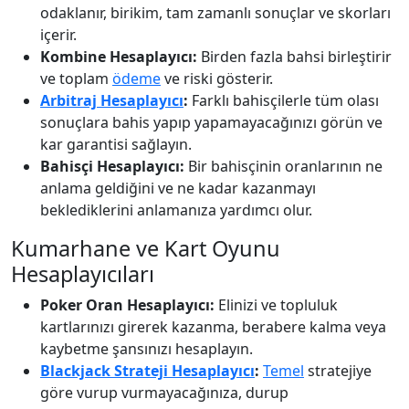
odaklanır, birikim, tam zamanlı sonuçlar ve skorları
içerir.
Kombine Hesaplayıcı:
Birden fazla bahsi birleştirir
ve toplam
ödeme
ve riski gösterir.
Arbitraj Hesaplayıcı
:
Farklı bahisçilerle tüm olası
sonuçlara bahis yapıp yapamayacağınızı görün ve
kar garantisi sağlayın.
Bahisçi Hesaplayıcı:
Bir bahisçinin oranlarının ne
anlama geldiğini ve ne kadar kazanmayı
beklediklerini anlamanıza yardımcı olur.
Kumarhane ve Kart Oyunu
Hesaplayıcıları
Poker Oran Hesaplayıcı:
Elinizi ve topluluk
kartlarınızı girerek kazanma, berabere kalma veya
kaybetme şansınızı hesaplayın.
Blackjack Strateji Hesaplayıcı
:
Temel
stratejiye
göre vurup vurmayacağınıza, durup