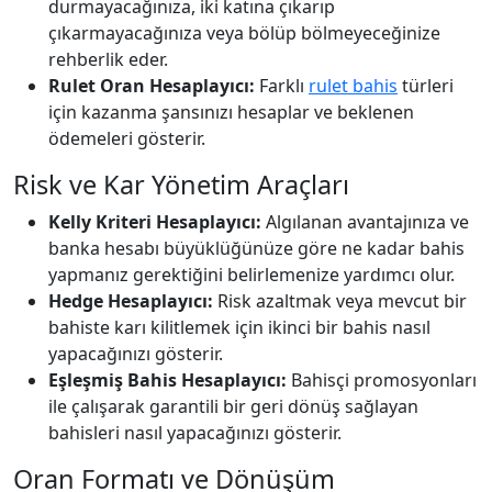
durmayacağınıza, iki katına çıkarıp
çıkarmayacağınıza veya bölüp bölmeyeceğinize
rehberlik eder.
Rulet Oran Hesaplayıcı:
Farklı
rulet bahis
türleri
için kazanma şansınızı hesaplar ve beklenen
ödemeleri gösterir.
Risk ve Kar Yönetim Araçları
Kelly Kriteri Hesaplayıcı:
Algılanan avantajınıza ve
banka hesabı büyüklüğünüze göre ne kadar bahis
yapmanız gerektiğini belirlemenize yardımcı olur.
Hedge Hesaplayıcı:
Risk azaltmak veya mevcut bir
bahiste karı kilitlemek için ikinci bir bahis nasıl
yapacağınızı gösterir.
Eşleşmiş Bahis Hesaplayıcı:
Bahisçi promosyonları
ile çalışarak garantili bir geri dönüş sağlayan
bahisleri nasıl yapacağınızı gösterir.
Oran Formatı ve Dönüşüm