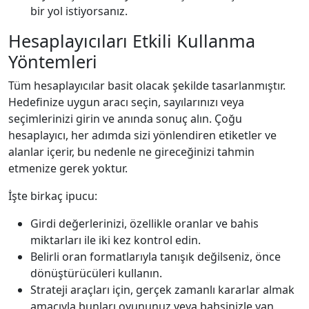
bir yol istiyorsanız.
Hesaplayıcıları Etkili Kullanma
Yöntemleri
Tüm hesaplayıcılar basit olacak şekilde tasarlanmıştır.
Hedefinize uygun aracı seçin, sayılarınızı veya
seçimlerinizi girin ve anında sonuç alın. Çoğu
hesaplayıcı, her adımda sizi yönlendiren etiketler ve
alanlar içerir, bu nedenle ne gireceğinizi tahmin
etmenize gerek yoktur.
İşte birkaç ipucu:
Girdi değerlerinizi, özellikle oranlar ve bahis
miktarları ile iki kez kontrol edin.
Belirli oran formatlarıyla tanışık değilseniz, önce
dönüştürücüleri kullanın.
Strateji araçları için, gerçek zamanlı kararlar almak
amacıyla bunları oyununuz veya bahsinizle yan