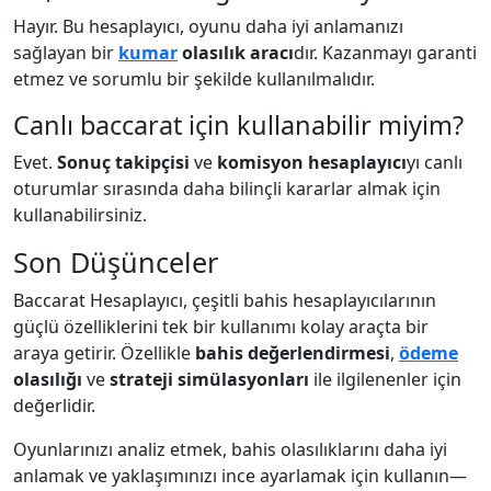
Hayır. Bu hesaplayıcı, oyunu daha iyi anlamanızı
sağlayan bir
kumar
olasılık aracı
dır. Kazanmayı garanti
etmez ve sorumlu bir şekilde kullanılmalıdır.
Canlı baccarat için kullanabilir miyim?
Evet.
Sonuç takipçisi
ve
komisyon hesaplayıcı
yı canlı
oturumlar sırasında daha bilinçli kararlar almak için
kullanabilirsiniz.
Son Düşünceler
Baccarat Hesaplayıcı, çeşitli bahis hesaplayıcılarının
güçlü özelliklerini tek bir kullanımı kolay araçta bir
araya getirir. Özellikle
bahis değerlendirmesi
,
ödeme
olasılığı
ve
strateji simülasyonları
ile ilgilenenler için
değerlidir.
Oyunlarınızı analiz etmek, bahis olasılıklarını daha iyi
anlamak ve yaklaşımınızı ince ayarlamak için kullanın—