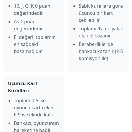
10, J, Q, K 0 puan
Sabit kurallara göre
değerindedir
üçüncü bir kart
çekilebilir
As 1 puan
değerindedir
Toplamı 9'a en yakın
olan el kazanır
El değeri, toplamın
en sağdaki
Beraberliklerde
basamağıdır
bankacı kazanır (%5
komisyon ile)
Üçüncü Kart
Kuralları
Toplam 0-5 ise
oyuncu kart çeker,
6-9 ise elinde kalır
Bankacı, oyuncunun
hareketine bağlı