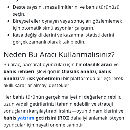
Deste sayısını, masa limitlerini ve bahis türünüzü
seçin.
Bireysel eller oynayın veya sonuçları gözlemlemek
için otomatik simülasyonlar çalıştırın.
Kasa değişikliklerini ve kazanma istatistiklerini
gerçek zamanlı olarak takip edin.
Neden Bu Aracı Kullanmalısınız?
Bu araç, baccarat oyuncuları için bir
olasılık aracı
ve
bahis rehberi
işlevi görür.
Olasılık analizi
,
bahis
analizi
ve
risk yönetimini
bir platformda birleştirerek
akıllı kararlar almayı destekler.
Her bahis türünün gerçek maliyetini değerlendirebilir,
uzun vadeli getirilerinizi tahmin edebilir ve strateji
sonuçlarını karşılaştırabilirsiniz—oyun dinamiklerini ve
bahis
yatırım
getirisini (ROI)
daha iyi anlamak isteyen
oyuncular için hayati öneme sahiptir.