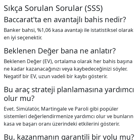
Sıkça Sorulan Sorular (SSS)
Baccarat'ta en avantajlı bahis nedir?
Banker bahsi, %1,06 kasa avantajı ile istatistiksel olarak
en iyi seçenektir.
Beklenen Değer bana ne anlatır?
Beklenen Değer (EV), ortalama olarak her bahis başına
ne kadar kazanacağınızı veya kaybedeceğinizi söyler.
Negatif bir EV, uzun vadeli bir kaybı gösterir.
Bu araç strateji planlamasına yardımcı
olur mu?
Evet. Simülatör, Martingale ve Paroli gibi popüler
sistemleri değerlendirmenize yardımcı olur ve bunların
kasa ve başarı oranı üzerindeki etkilerini gösterir.
Bu, kazanmanın garantili bir yolu mu?