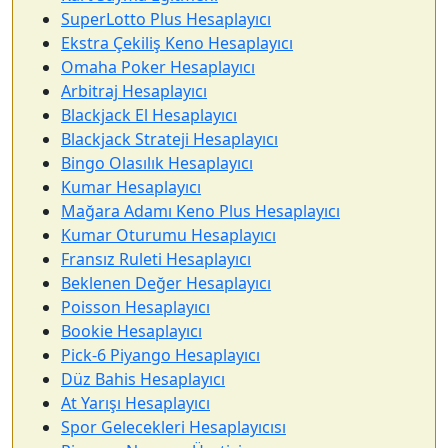
SuperLotto Plus Hesaplayıcı
Ekstra Çekiliş Keno Hesaplayıcı
Omaha Poker Hesaplayıcı
Arbitraj Hesaplayıcı
Blackjack El Hesaplayıcı
Blackjack Strateji Hesaplayıcı
Bingo Olasılık Hesaplayıcı
Kumar Hesaplayıcı
Mağara Adamı Keno Plus Hesaplayıcı
Kumar Oturumu Hesaplayıcı
Fransız Ruleti Hesaplayıcı
Beklenen Değer Hesaplayıcı
Poisson Hesaplayıcı
Bookie Hesaplayıcı
Pick-6 Piyango Hesaplayıcı
Düz Bahis Hesaplayıcı
At Yarışı Hesaplayıcı
Spor Gelecekleri Hesaplayıcısı