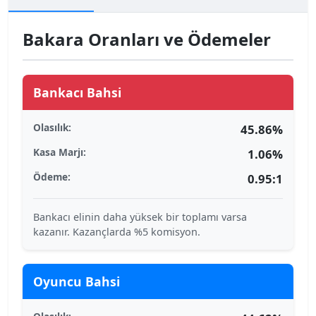
Bakara Oranları ve Ödemeler
Bankacı Bahsi
Olasılık:
45.86%
Kasa Marjı:
1.06%
Ödeme:
0.95:1
Bankacı elinin daha yüksek bir toplamı varsa
kazanır. Kazançlarda %5 komisyon.
Oyuncu Bahsi