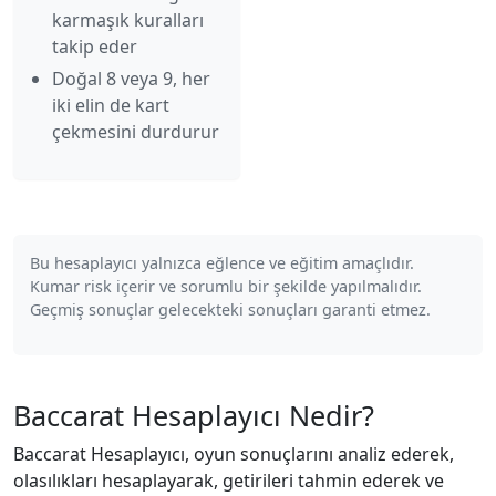
karmaşık kuralları
takip eder
Doğal 8 veya 9, her
iki elin de kart
çekmesini durdurur
Bu hesaplayıcı yalnızca eğlence ve eğitim amaçlıdır.
Kumar risk içerir ve sorumlu bir şekilde yapılmalıdır.
Geçmiş sonuçlar gelecekteki sonuçları garanti etmez.
Baccarat Hesaplayıcı Nedir?
Baccarat Hesaplayıcı, oyun sonuçlarını analiz ederek,
olasılıkları hesaplayarak, getirileri tahmin ederek ve