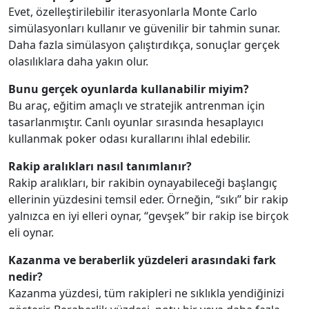
Evet, özelleştirilebilir iterasyonlarla Monte Carlo
simülasyonları kullanır ve güvenilir bir tahmin sunar.
Daha fazla simülasyon çalıştırdıkça, sonuçlar gerçek
olasılıklara daha yakın olur.
Bunu gerçek oyunlarda kullanabilir miyim?
Bu araç, eğitim amaçlı ve stratejik antrenman için
tasarlanmıştır. Canlı oyunlar sırasında hesaplayıcı
kullanmak poker odası kurallarını ihlal edebilir.
Rakip aralıkları nasıl tanımlanır?
Rakip aralıkları, bir rakibin oynayabileceği başlangıç
ellerinin yüzdesini temsil eder. Örneğin, “sıkı” bir rakip
yalnızca en iyi elleri oynar, “gevşek” bir rakip ise birçok
eli oynar.
Kazanma ve beraberlik yüzdeleri arasındaki fark
nedir?
Kazanma yüzdesi, tüm rakipleri ne sıklıkla yendiğinizi