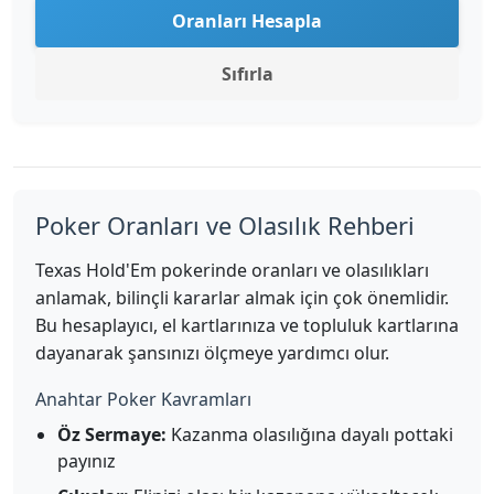
Oranları Hesapla
Sıfırla
Poker Oranları ve Olasılık Rehberi
Texas Hold'Em pokerinde oranları ve olasılıkları
anlamak, bilinçli kararlar almak için çok önemlidir.
Bu hesaplayıcı, el kartlarınıza ve topluluk kartlarına
dayanarak şansınızı ölçmeye yardımcı olur.
Anahtar Poker Kavramları
Öz Sermaye:
Kazanma olasılığına dayalı pottaki
payınız