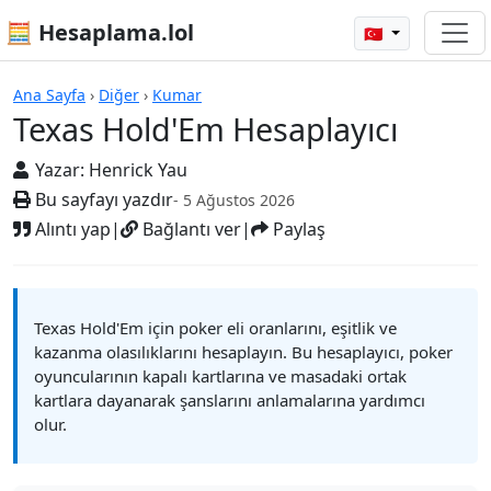
🧮 Hesaplama.lol
🇹🇷
Hesap Makineleri
Ana Sayfa
›
Diğer
›
Kumar
Texas Hold'Em Hesaplayıcı
Yazar:
Henrick Yau
Bu sayfayı yazdır
- 5 Ağustos 2026
Alıntı yap
|
Bağlantı ver
|
Paylaş
Texas Hold'Em için poker eli oranlarını, eşitlik ve
kazanma olasılıklarını hesaplayın. Bu hesaplayıcı, poker
oyuncularının kapalı kartlarına ve masadaki ortak
kartlara dayanarak şanslarını anlamalarına yardımcı
olur.