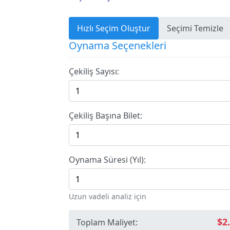
Hızlı Seçim Oluştur
Seçimi Temizle
Oynama Seçenekleri
Çekiliş Sayısı:
Çekiliş Başına Bilet:
Oynama Süresi (Yıl):
Uzun vadeli analiz için
$2
Toplam Maliyet: