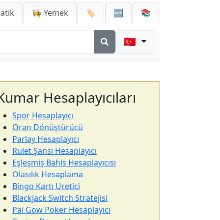
atik
👩‍🍳 Yemek
🏷️
🆕
📚
🇹🇷
Kumar Hesaplayıcıları
Spor Hesaplayıcı
Oran Dönüştürücü
Parlay Hesaplayıcı
Rulet Şansı Hesaplayıcı
Eşleşmiş Bahis Hesaplayıcısı
Olasılık Hesaplama
Bingo Kartı Üretici
Blackjack Switch Stratejisi
Pai Gow Poker Hesaplayıcı