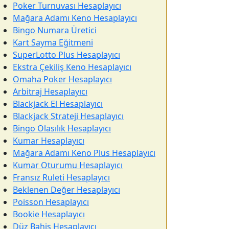
Poker Turnuvası Hesaplayıcı
Mağara Adamı Keno Hesaplayıcı
Bingo Numara Üretici
Kart Sayma Eğitmeni
SuperLotto Plus Hesaplayıcı
Ekstra Çekiliş Keno Hesaplayıcı
Omaha Poker Hesaplayıcı
Arbitraj Hesaplayıcı
Blackjack El Hesaplayıcı
Blackjack Strateji Hesaplayıcı
Bingo Olasılık Hesaplayıcı
Kumar Hesaplayıcı
Mağara Adamı Keno Plus Hesaplayıcı
Kumar Oturumu Hesaplayıcı
Fransız Ruleti Hesaplayıcı
Beklenen Değer Hesaplayıcı
Poisson Hesaplayıcı
Bookie Hesaplayıcı
Düz Bahis Hesaplayıcı