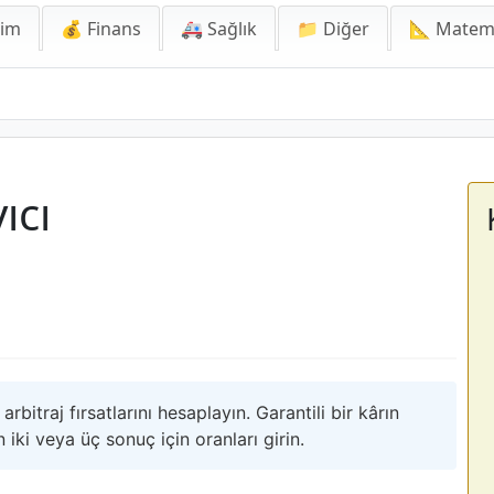
lim
💰 Finans
🚑 Sağlık
📁 Diğer
📐 Matem
ıcı
arbitraj fırsatlarını hesaplayın. Garantili bir kârın
iki veya üç sonuç için oranları girin.