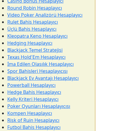
Casino Bonus Hesaplayıcı
Round Robin Hesaplayıcı
Video Poker Analizörü Hesaplayıcı
Rulet Bahis Hesaplayıcı
Üçlü Bahis Hesaplayıcı
Kleopatra Keno Hesaplayıcı
Hedging Hesaplayıcı
Blackjack Temel Stratejisi
Texas Hold'Em Hesaplayıcı
İma Edilen Olasılık Hesaplayıcı
Spor Bahisleri Hesaplayıcısı
Blackjack Ev Avantajı Hesaplayıcı
Powerball Hesaplayıcı
Hedge Bahis Hesaplayıcı
Kelly Kriteri Hesaplayıcı
Poker Oyunları Hesaplayıcısı
Kompen Hesaplayıcı
Risk of Ruin Hesaplayıcı
Futbol Bahis Hesaplayıcı