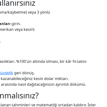
llanırsınız
anma/kaybetme) veya 3 yönlü
anları
girin.
erikan veya kesirli.
.
asılıkları. %100'ün altında olması, bir kâr fırsatını
yüzdelik
geri dönüş.
kazanabileceğiniz kesin dolar miktarı.
 arasında nasıl dağıtacağınızın ayrıntılı dökümü.
nmalısınız?
lanan tahminleri ve matematiği ortadan kaldırır. İster