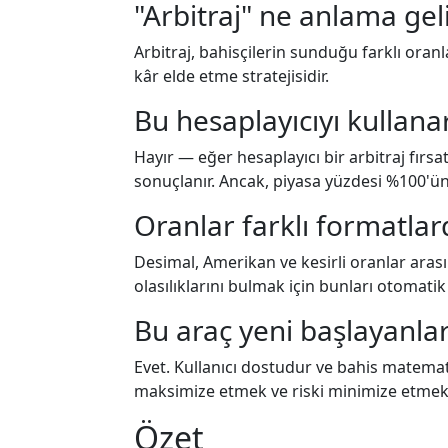
"Arbitraj" ne anlama gel
Arbitraj, bahisçilerin sunduğu farklı ora
kâr elde etme stratejisidir.
Bu hesaplayıcıyı kullan
Hayır — eğer hesaplayıcı bir arbitraj fırsa
sonuçlanır. Ancak, piyasa yüzdesi %100'ün
Oranlar farklı formatlar
Desimal, Amerikan ve kesirli oranlar arası
olasılıklarını bulmak için bunları otomati
Bu araç yeni başlayanlar 
Evet. Kullanıcı dostudur ve bahis matemat
maksimize etmek ve riski minimize etmek
Özet