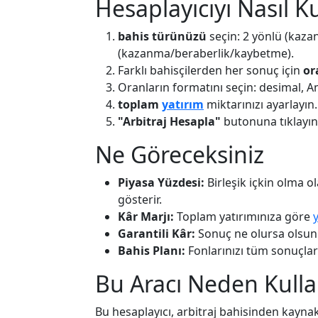
Hesaplayıcıyı Nasıl Ku
bahis türünüzü
seçin: 2 yönlü (kaz
(kazanma/beraberlik/kaybetme).
Farklı bahisçilerden her sonuç için
or
Oranların formatını seçin: desimal, Am
toplam
yatırım
miktarınızı ayarlayın.
"Arbitraj Hesapla"
butonuna tıklayın
Ne Göreceksiniz
Piyasa Yüzdesi:
Birleşik içkin olma ol
gösterir.
Kâr Marjı:
Toplam yatırımınıza göre
Garantili Kâr:
Sonuç ne olursa olsun 
Bahis Planı:
Fonlarınızı tüm sonuçlar
Bu Aracı Neden Kulla
Bu hesaplayıcı, arbitraj bahisinden kaynak