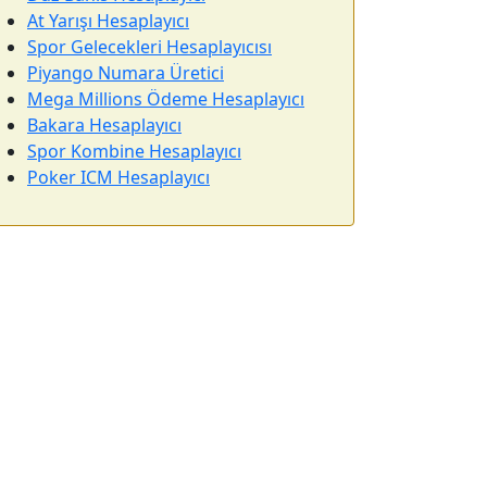
At Yarışı Hesaplayıcı
Spor Gelecekleri Hesaplayıcısı
Piyango Numara Üretici
Mega Millions Ödeme Hesaplayıcı
Bakara Hesaplayıcı
Spor Kombine Hesaplayıcı
Poker ICM Hesaplayıcı