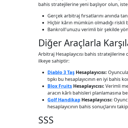
bahis stratejilerine yeni başlıyor olun, ist
Gerçek arbitraj fırsatlarını anında ta
Hiçbir kârın mümkün olmadığı riskli 
Bankroll'unuzu verimli bir şekilde yö
Diğer Araçlarla Karşı
Arbitraj Hesaplayıcısı bahis stratejilerine
ilkeye sahiptir:
Diablo 3 Taş
Hesaplayıcısı:
Oyuncular
tıpkı bu hesaplayıcının en iyi bahis k
Blox Fruits
Hesaplayıcısı:
Verimli mey
aracın kârlı bahisleri planlamasına be
Golf Handikap
Hesaplayıcısı:
Oyuncu
hesaplayıcının bahis sonuçlarını takip 
SSS