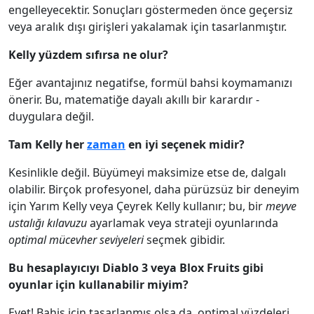
engelleyecektir. Sonuçları göstermeden önce geçersiz
veya aralık dışı girişleri yakalamak için tasarlanmıştır.
Kelly yüzdem sıfırsa ne olur?
Eğer avantajınız negatifse, formül bahsi koymamanızı
önerir. Bu, matematiğe dayalı akıllı bir karardır -
duygulara değil.
Tam Kelly her
zaman
en iyi seçenek midir?
Kesinlikle değil. Büyümeyi maksimize etse de, dalgalı
olabilir. Birçok profesyonel, daha pürüzsüz bir deneyim
için Yarım Kelly veya Çeyrek Kelly kullanır; bu, bir
meyve
ustalığı kılavuzu
ayarlamak veya strateji oyunlarında
optimal mücevher seviyeleri
seçmek gibidir.
Bu hesaplayıcıyı Diablo 3 veya Blox Fruits gibi
oyunlar için kullanabilir miyim?
Evet! Bahis için tasarlanmış olsa da, optimal yüzdeleri