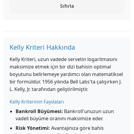
Sıfırla
Kelly Kriteri Hakkında
Kelly Kriteri, uzun vadede servetin logaritmasını
maksimize etmek için bir dizi bahisin optimal
boyutunu belirlemeye yardımcı olan matematiksel
bir formüldür. 1956 yılında Bell Labs'ta çalışırken J.
L. Kelly, Jr. tarafından geliştirilmiştir.
Kelly Kriterinin Faydaları
Bankroll Büyümesi:
Bankroll'unuzun uzun
vadeli büyüme oranını maksimize eder.
Risk Yönetimi:
Avantajınıza göre bahis