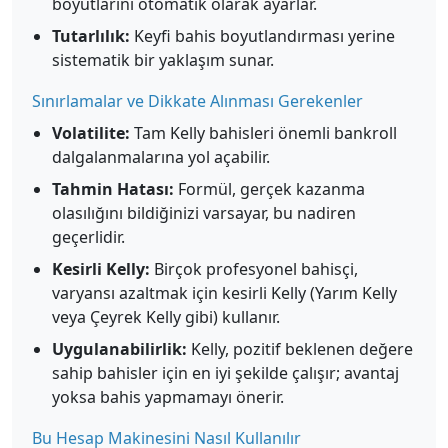
boyutlarını otomatik olarak ayarlar.
Tutarlılık:
Keyfi bahis boyutlandırması yerine
sistematik bir yaklaşım sunar.
Sınırlamalar ve Dikkate Alınması Gerekenler
Volatilite:
Tam Kelly bahisleri önemli bankroll
dalgalanmalarına yol açabilir.
Tahmin Hatası:
Formül, gerçek kazanma
olasılığını bildiğinizi varsayar, bu nadiren
geçerlidir.
Kesirli Kelly:
Birçok profesyonel bahisçi,
varyansı azaltmak için kesirli Kelly (Yarım Kelly
veya Çeyrek Kelly gibi) kullanır.
Uygulanabilirlik:
Kelly, pozitif beklenen değere
sahip bahisler için en iyi şekilde çalışır; avantaj
yoksa bahis yapmamayı önerir.
Bu Hesap Makinesini Nasıl Kullanılır