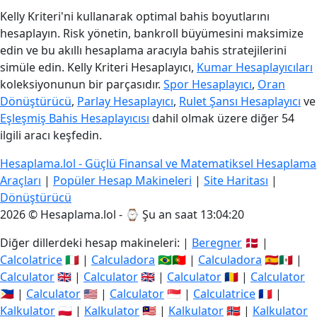
Kelly Kriteri'ni kullanarak optimal bahis boyutlarını
hesaplayın. Risk yönetin, bankroll büyümesini maksimize
edin ve bu akıllı hesaplama aracıyla bahis stratejilerini
simüle edin. Kelly Kriteri Hesaplayıcı,
Kumar Hesaplayıcıları
koleksiyonunun bir parçasıdır.
Spor Hesaplayıcı
,
Oran
Dönüştürücü
,
Parlay Hesaplayıcı
,
Rulet Şansı Hesaplayıcı
ve
Eşleşmiş Bahis Hesaplayıcısı
dahil olmak üzere diğer 54
ilgili aracı keşfedin.
Hesaplama.lol - Güçlü Finansal ve Matematiksel Hesaplama
Araçları
|
Popüler Hesap Makineleri
|
Site Haritası
|
Dönüştürücü
2026 © Hesaplama.lol - ⌚
Şu an saat 13:04:21
Diğer dillerdeki hesap makineleri: |
Beregner
🇩🇰 |
Calcolatrice
🇮🇹 |
Calculadora
🇧🇷🇵🇹 |
Calculadora
🇪🇸🇲🇽 |
Calculator
🇬🇧 |
Calculator
🇬🇧 |
Calculator
🇷🇴 |
Calculator
🇵🇭 |
Calculator
🇺🇸 |
Calculator
🇸🇬 |
Calculatrice
🇫🇷 |
Kalkulator
🇵🇱 |
Kalkulator
🇲🇾 |
Kalkulator
🇳🇴 |
Kalkulator