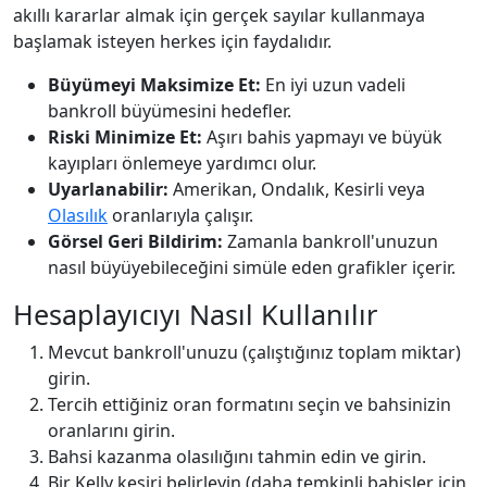
akıllı kararlar almak için gerçek sayılar kullanmaya
başlamak isteyen herkes için faydalıdır.
Büyümeyi Maksimize Et:
En iyi uzun vadeli
bankroll büyümesini hedefler.
Riski Minimize Et:
Aşırı bahis yapmayı ve büyük
kayıpları önlemeye yardımcı olur.
Uyarlanabilir:
Amerikan, Ondalık, Kesirli veya
Olasılık
oranlarıyla çalışır.
Görsel Geri Bildirim:
Zamanla bankroll'unuzun
nasıl büyüyebileceğini simüle eden grafikler içerir.
Hesaplayıcıyı Nasıl Kullanılır
Mevcut bankroll'unuzu (çalıştığınız toplam miktar)
girin.
Tercih ettiğiniz oran formatını seçin ve bahsinizin
oranlarını girin.
Bahsi kazanma olasılığını tahmin edin ve girin.
Bir Kelly kesiri belirleyin (daha temkinli bahisler için