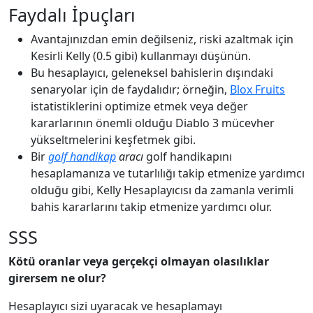
Faydalı İpuçları
Avantajınızdan emin değilseniz, riski azaltmak için
Kesirli Kelly (0.5 gibi) kullanmayı düşünün.
Bu hesaplayıcı, geleneksel bahislerin dışındaki
senaryolar için de faydalıdır; örneğin,
Blox Fruits
istatistiklerini optimize etmek veya değer
kararlarının önemli olduğu Diablo 3 mücevher
yükseltmelerini keşfetmek gibi.
Bir
golf handikap
aracı
golf handikapını
hesaplamanıza ve tutarlılığı takip etmenize yardımcı
olduğu gibi, Kelly Hesaplayıcısı da zamanla verimli
bahis kararlarını takip etmenize yardımcı olur.
SSS
Kötü oranlar veya gerçekçi olmayan olasılıklar
girersem ne olur?
Hesaplayıcı sizi uyaracak ve hesaplamayı