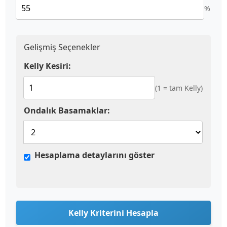
%
Gelişmiş Seçenekler
Kelly Kesiri:
(1 = tam Kelly)
Ondalık Basamaklar:
Hesaplama detaylarını göster
Kelly Kriterini Hesapla