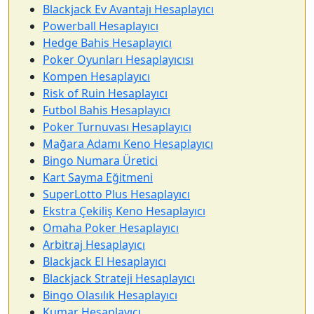
Blackjack Ev Avantajı Hesaplayıcı
Powerball Hesaplayıcı
Hedge Bahis Hesaplayıcı
Poker Oyunları Hesaplayıcısı
Kompen Hesaplayıcı
Risk of Ruin Hesaplayıcı
Futbol Bahis Hesaplayıcı
Poker Turnuvası Hesaplayıcı
Mağara Adamı Keno Hesaplayıcı
Bingo Numara Üretici
Kart Sayma Eğitmeni
SuperLotto Plus Hesaplayıcı
Ekstra Çekiliş Keno Hesaplayıcı
Omaha Poker Hesaplayıcı
Arbitraj Hesaplayıcı
Blackjack El Hesaplayıcı
Blackjack Strateji Hesaplayıcı
Bingo Olasılık Hesaplayıcı
Kumar Hesaplayıcı