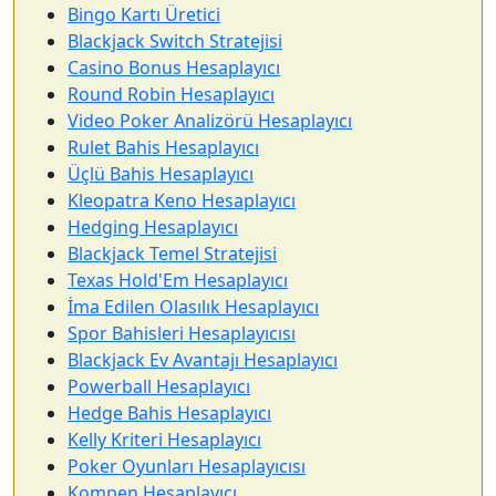
Bingo Kartı Üretici
Blackjack Switch Stratejisi
Casino Bonus Hesaplayıcı
Round Robin Hesaplayıcı
Video Poker Analizörü Hesaplayıcı
Rulet Bahis Hesaplayıcı
Üçlü Bahis Hesaplayıcı
Kleopatra Keno Hesaplayıcı
Hedging Hesaplayıcı
Blackjack Temel Stratejisi
Texas Hold'Em Hesaplayıcı
İma Edilen Olasılık Hesaplayıcı
Spor Bahisleri Hesaplayıcısı
Blackjack Ev Avantajı Hesaplayıcı
Powerball Hesaplayıcı
Hedge Bahis Hesaplayıcı
Kelly Kriteri Hesaplayıcı
Poker Oyunları Hesaplayıcısı
Kompen Hesaplayıcı