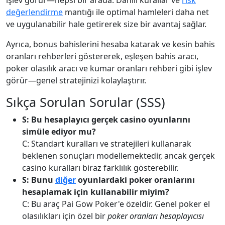
işlev görür—hepsi bir arada. Dahili kurallar ve
risk
değerlendirme
mantığı ile optimal hamleleri daha net
ve uygulanabilir hale getirerek size bir avantaj sağlar.
Ayrıca, bonus bahislerini hesaba katarak ve kesin bahis
oranları rehberleri göstererek, eşleşen bahis aracı,
poker olasılık aracı ve kumar oranları rehberi gibi işlev
görür—genel stratejinizi kolaylaştırır.
Sıkça Sorulan Sorular (SSS)
S: Bu hesaplayıcı gerçek casino oyunlarını
simüle ediyor mu?
C: Standart kuralları ve stratejileri kullanarak
beklenen sonuçları modellemektedir, ancak gerçek
casino kuralları biraz farklılık gösterebilir.
S: Bunu
diğer
oyunlardaki poker oranlarını
hesaplamak için kullanabilir miyim?
C: Bu araç Pai Gow Poker'e özeldir. Genel poker el
olasılıkları için özel bir
poker oranları hesaplayıcısı