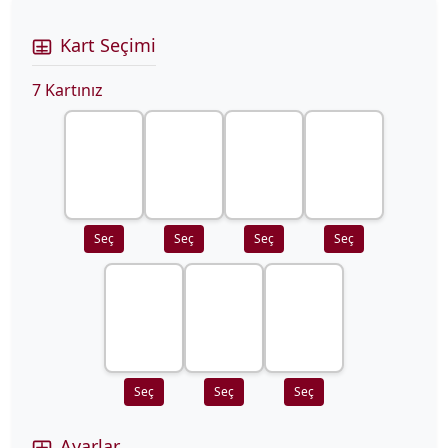
Kart Seçimi
7 Kartınız
Seç
Seç
Seç
Seç
Seç
Seç
Seç
Ayarlar