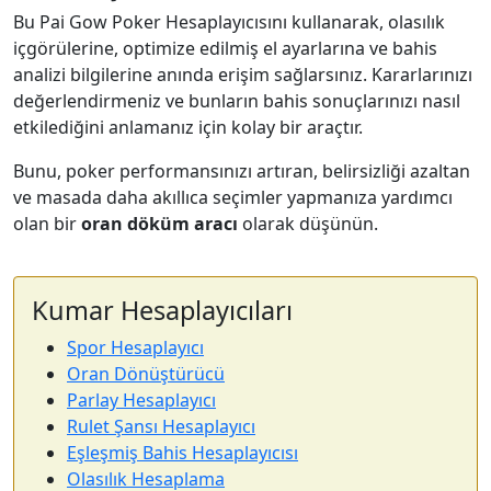
Bu Pai Gow Poker Hesaplayıcısını kullanarak, olasılık
içgörülerine, optimize edilmiş el ayarlarına ve bahis
analizi bilgilerine anında erişim sağlarsınız. Kararlarınızı
değerlendirmeniz ve bunların bahis sonuçlarınızı nasıl
etkilediğini anlamanız için kolay bir araçtır.
Bunu, poker performansınızı artıran, belirsizliği azaltan
ve masada daha akıllıca seçimler yapmanıza yardımcı
olan bir
oran döküm aracı
olarak düşünün.
Kumar Hesaplayıcıları
Spor Hesaplayıcı
Oran Dönüştürücü
Parlay Hesaplayıcı
Rulet Şansı Hesaplayıcı
Eşleşmiş Bahis Hesaplayıcısı
Olasılık Hesaplama