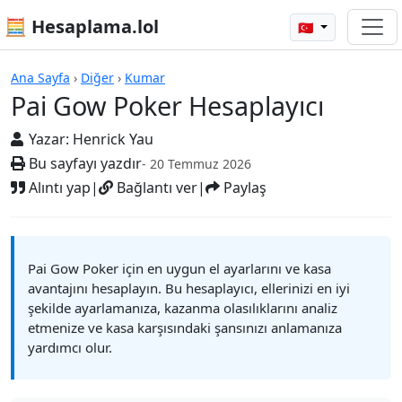
🧮 Hesaplama.lol
🇹🇷
Hesap Makineleri
Ana Sayfa
›
Diğer
›
Kumar
Pai Gow Poker Hesaplayıcı
Yazar:
Henrick Yau
Bu sayfayı yazdır
- 20 Temmuz 2026
Alıntı yap
|
Bağlantı ver
|
Paylaş
Pai Gow Poker için en uygun el ayarlarını ve kasa
avantajını hesaplayın. Bu hesaplayıcı, ellerinizi en iyi
şekilde ayarlamanıza, kazanma olasılıklarını analiz
etmenize ve kasa karşısındaki şansınızı anlamanıza
yardımcı olur.