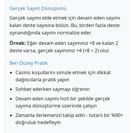
Gerçek Sayım Dönüşümü
Gerçek sayımı elde etmek için devam eden sayımı
kalan deste sayısına bölün. Bu, birden fazla deste
oynandığında sayımı normalize eder.
Örnek:
Eğer devam eden sayımınız +8 ve kalan 2
deste varsa, gerçek sayımınız +4 (+8 ÷ 2) olur.
İleri Düzey Pratik
Casino koşullarını simüle etmek için dikkat
dağıtıcılarla pratik yapın
Sohbet ederken saymayı öğrenin
Devam eden sayımı hızlı bir şekilde gerçek
sayıma dönüştürme üzerinde çalışın
Zamanla ilerlemenizi takip edin - tutarlı bir %90+
doğruluk hedefleyin