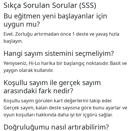
Sıkça Sorulan Sorular (SSS)
Bu eğitmen yeni başlayanlar için
uygun mu?
Evet. Zorluğu artırmadan önce 1 deste ve yavaş hızla
başlayın.
Hangi sayım sistemini seçmeliyim?
Yeniyseniz, Hi-Lo harika bir başlangıç noktasıdır. Basit ve
yaygın olarak kullanılır.
Koşullu sayım ile gerçek sayım
arasındaki fark nedir?
Koşullu sayım görülen kart değerlerini takip eder.
Gerçek sayım, kalan deste sayısına göre bunu ayarlar ve
oyun koşulları hakkında daha iyi bir içgörü sağlar.
Doğruluğumu nasıl artırabilirim?