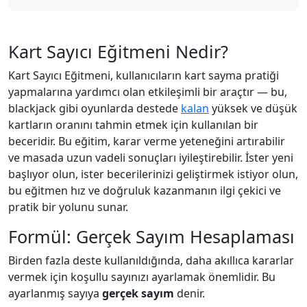
Kart Sayıcı Eğitmeni Nedir?
Kart Sayıcı Eğitmeni, kullanıcıların kart sayma pratiği
yapmalarına yardımcı olan etkileşimli bir araçtır — bu,
blackjack gibi oyunlarda destede
kalan
yüksek ve düşük
kartların oranını tahmin etmek için kullanılan bir
beceridir. Bu eğitim, karar verme yeteneğini artırabilir
ve masada uzun vadeli sonuçları iyileştirebilir. İster yeni
başlıyor olun, ister becerilerinizi geliştirmek istiyor olun,
bu eğitmen hız ve doğruluk kazanmanın ilgi çekici ve
pratik bir yolunu sunar.
Formül: Gerçek Sayım Hesaplaması
Birden fazla deste kullanıldığında, daha akıllıca kararlar
vermek için koşullu sayınızı ayarlamak önemlidir. Bu
ayarlanmış sayıya
gerçek sayım
denir.