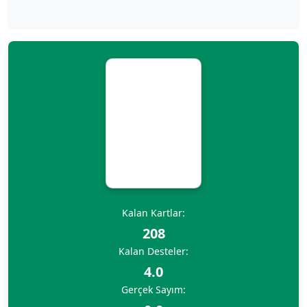
Kalan Kartlar:
208
Kalan Desteler:
4.0
Gerçek Sayım: