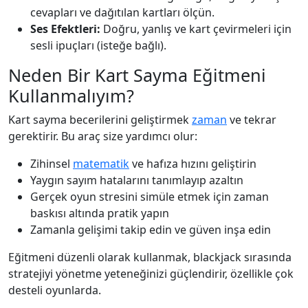
cevapları ve dağıtılan kartları ölçün.
Ses Efektleri:
Doğru, yanlış ve kart çevirmeleri için
sesli ipuçları (isteğe bağlı).
Neden Bir Kart Sayma Eğitmeni
Kullanmalıyım?
Kart sayma becerilerini geliştirmek
zaman
ve tekrar
gerektirir. Bu araç size yardımcı olur:
Zihinsel
matematik
ve hafıza hızını geliştirin
Yaygın sayım hatalarını tanımlayıp azaltın
Gerçek oyun stresini simüle etmek için zaman
baskısı altında pratik yapın
Zamanla gelişimi takip edin ve güven inşa edin
Eğitmeni düzenli olarak kullanmak, blackjack sırasında
stratejiyi yönetme yeteneğinizi güçlendirir, özellikle çok
desteli oyunlarda.