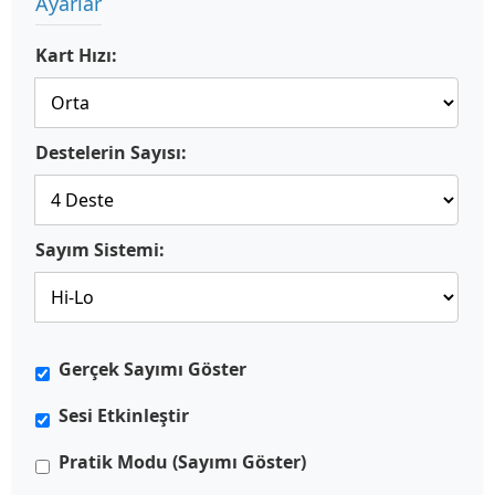
Ayarlar
Kart Hızı:
Destelerin Sayısı:
Sayım Sistemi:
Gerçek Sayımı Göster
Sesi Etkinleştir
Pratik Modu (Sayımı Göster)