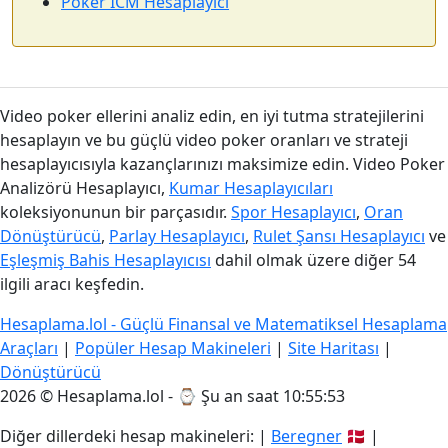
Poker ICM Hesaplayıcı
Video poker ellerini analiz edin, en iyi tutma stratejilerini
hesaplayın ve bu güçlü video poker oranları ve strateji
hesaplayıcısıyla kazançlarınızı maksimize edin. Video Poker
Analizörü Hesaplayıcı,
Kumar Hesaplayıcıları
koleksiyonunun bir parçasıdır.
Spor Hesaplayıcı
,
Oran
Dönüştürücü
,
Parlay Hesaplayıcı
,
Rulet Şansı Hesaplayıcı
ve
Eşleşmiş Bahis Hesaplayıcısı
dahil olmak üzere diğer 54
ilgili aracı keşfedin.
Hesaplama.lol - Güçlü Finansal ve Matematiksel Hesaplama
Araçları
|
Popüler Hesap Makineleri
|
Site Haritası
|
Dönüştürücü
2026 © Hesaplama.lol - ⌚
Şu an saat 10:55:54
Diğer dillerdeki hesap makineleri: |
Beregner
🇩🇰 |