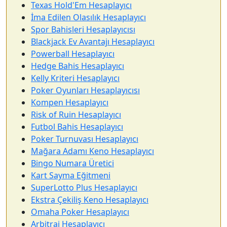
Texas Hold'Em Hesaplayıcı
İma Edilen Olasılık Hesaplayıcı
Spor Bahisleri Hesaplayıcısı
Blackjack Ev Avantajı Hesaplayıcı
Powerball Hesaplayıcı
Hedge Bahis Hesaplayıcı
Kelly Kriteri Hesaplayıcı
Poker Oyunları Hesaplayıcısı
Kompen Hesaplayıcı
Risk of Ruin Hesaplayıcı
Futbol Bahis Hesaplayıcı
Poker Turnuvası Hesaplayıcı
Mağara Adamı Keno Hesaplayıcı
Bingo Numara Üretici
Kart Sayma Eğitmeni
SuperLotto Plus Hesaplayıcı
Ekstra Çekiliş Keno Hesaplayıcı
Omaha Poker Hesaplayıcı
Arbitraj Hesaplayıcı