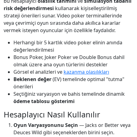
bu hesaplayıcı
olasılık tahmini
ve
simülasyon tabanlı
risk değerlendirmesi
kullanarak kişiselleştirilmiş
strateji önerileri sunar. Video poker terminallerinde
veya çevrimiçi oyun sırasında daha akıllıca kararlar
vermek isteyen oyuncular için özellikle faydalıdır.
Herhangi bir 5 kartlık video poker elinin anında
değerlendirilmesi
Bonus Poker, Joker Poker ve Double Bonus dahil
olmak üzere ana oyun türlerini destekler
Görsel el analizleri ve
kazanma olasılıkları
Beklenen değer
(EV) temelinde optimal "tutma"
önerileri
Seçtiğiniz varyasyon ve bahis temelinde dinamik
ödeme tablosu gösterimi
Hesaplayıcı Nasıl Kullanılır
Oyun Varyasyonunu Seçin
— Jacks or Better veya
Deuces Wild gibi seçeneklerden birini seçin.