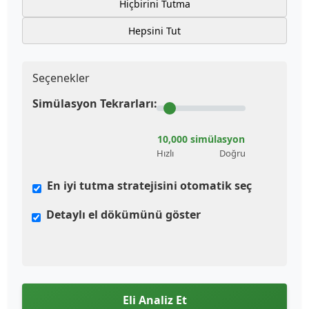
Hiçbirini Tutma
Hepsini Tut
Seçenekler
Simülasyon Tekrarları:
10,000 simülasyon
Hızlı
Doğru
En iyi tutma stratejisini otomatik seç
Detaylı el dökümünü göster
Eli Analiz Et