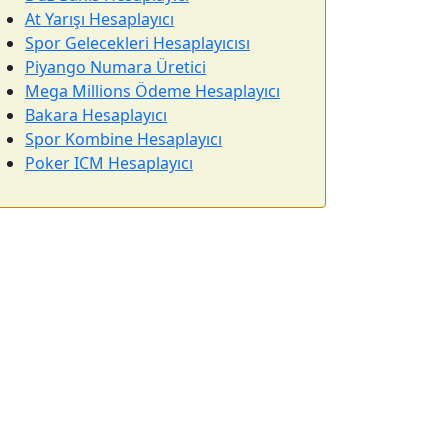
At Yarışı Hesaplayıcı
Spor Gelecekleri Hesaplayıcısı
Piyango Numara Üretici
Mega Millions Ödeme Hesaplayıcı
Bakara Hesaplayıcı
Spor Kombine Hesaplayıcı
Poker ICM Hesaplayıcı