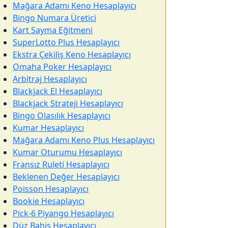
Mağara Adamı Keno Hesaplayıcı
Bingo Numara Üretici
Kart Sayma Eğitmeni
SuperLotto Plus Hesaplayıcı
Ekstra Çekiliş Keno Hesaplayıcı
Omaha Poker Hesaplayıcı
Arbitraj Hesaplayıcı
Blackjack El Hesaplayıcı
Blackjack Strateji Hesaplayıcı
Bingo Olasılık Hesaplayıcı
Kumar Hesaplayıcı
Mağara Adamı Keno Plus Hesaplayıcı
Kumar Oturumu Hesaplayıcı
Fransız Ruleti Hesaplayıcı
Beklenen Değer Hesaplayıcı
Poisson Hesaplayıcı
Bookie Hesaplayıcı
Pick-6 Piyango Hesaplayıcı
Düz Bahis Hesaplayıcı