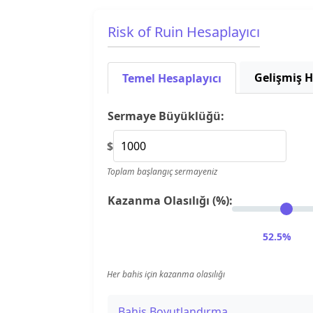
Risk of Ruin Hesaplayıcı
Gelişmiş H
Temel Hesaplayıcı
Sermaye Büyüklüğü:
$
Toplam başlangıç sermayeniz
Kazanma Olasılığı (%):
52.5%
Her bahis için kazanma olasılığı
Bahis Boyutlandırma