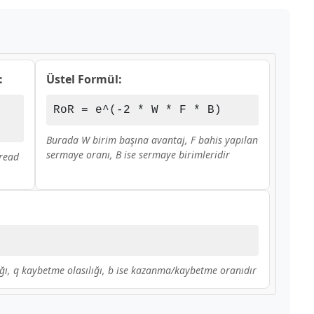
:
Üstel Formül:
RoR = e^(-2 * W * F * B)
Burada W birim başına avantaj, F bahis yapılan
sermaye oranı, B ise sermaye birimleridir
pread
ğı, q kaybetme olasılığı, b ise kazanma/kaybetme oranıdır