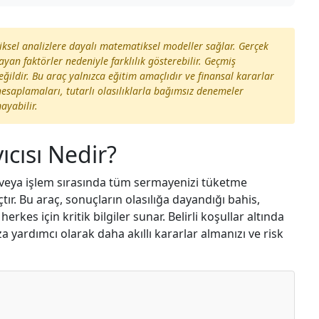
istiksel analizlere dayalı matematiksel modeller sağlar. Gerçek
an faktörler nedeniyle farklılık gösterebilir. Geçmiş
ğildir. Bu araç yalnızca eğitim amaçlıdır ve finansal kararlar
 hesaplamaları, tutarlı olasılıklarla bağımsız denemeler
ayabilir.
ıcısı Nedir?
is veya işlem sırasında tüm sermayenizi tüketme
çtır. Bu araç, sonuçların olasılığa dayandığı bahis,
erkes için kritik bilgiler sunar. Belirli koşullar altında
za yardımcı olarak daha akıllı kararlar almanızı ve risk