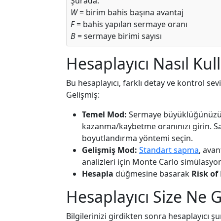
Şurada:
W
= birim bahis başına avantaj
F
= bahis yapılan sermaye oranı
B
= sermaye birimi sayısı
Hesaplayıcı Nasıl Kull
Bu hesaplayıcı, farklı detay ve kontrol sev
Gelişmiş:
Temel Mod:
Sermaye büyüklüğünüzü, b
kazanma/kaybetme oranınızı girin. S
boyutlandırma yöntemi seçin.
Gelişmiş Mod:
Standart sapma
, avan
analizleri için Monte Carlo simülasyonla
Hesapla
düğmesine basarak
Risk of
Hesaplayıcı Size Ne G
Bilgilerinizi girdikten sonra hesaplayıcı şu