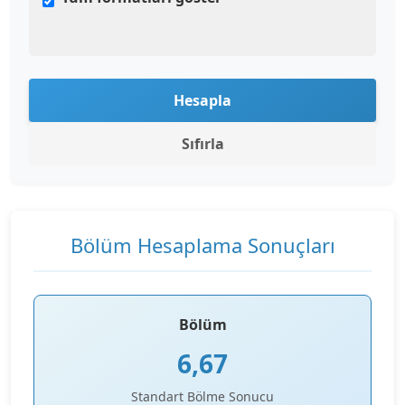
Hesapla
Sıfırla
Bölüm Hesaplama Sonuçları
Bölüm
6,67
Standart Bölme Sonucu