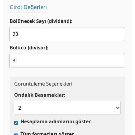
Girdi Değerleri
Bölünecek Sayı (dividend):
Bölücü (divisor):
Görüntüleme Seçenekleri
Ondalık Basamaklar:
Hesaplama adımlarını göster
Tüm formatları göster