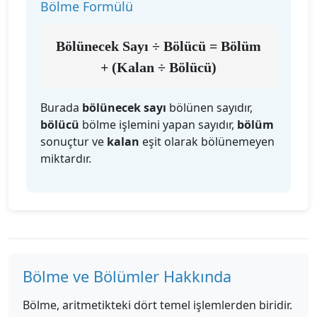
Bölme Formülü
Bölünecek Sayı ÷ Bölücü = Bölüm
+ (Kalan ÷ Bölücü)
Burada
bölünecek sayı
bölünen sayıdır,
bölücü
bölme işlemini yapan sayıdır,
bölüm
sonuçtur ve
kalan
eşit olarak bölünemeyen
miktardır.
Bölme ve Bölümler Hakkında
Bölme, aritmetikteki dört temel işlemlerden biridir.