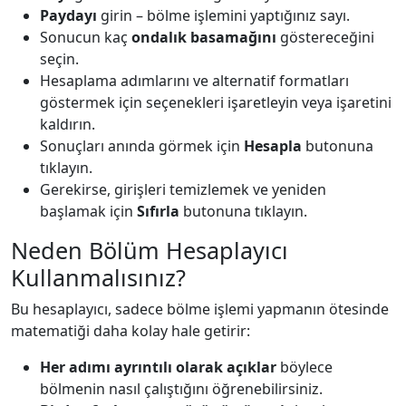
Paydayı
girin – bölme işlemini yaptığınız sayı.
Sonucun kaç
ondalık basamağını
göstereceğini
seçin.
Hesaplama adımlarını ve alternatif formatları
göstermek için seçenekleri işaretleyin veya işaretini
kaldırın.
Sonuçları anında görmek için
Hesapla
butonuna
tıklayın.
Gerekirse, girişleri temizlemek ve yeniden
başlamak için
Sıfırla
butonuna tıklayın.
Neden Bölüm Hesaplayıcı
Kullanmalısınız?
Bu hesaplayıcı, sadece bölme işlemi yapmanın ötesinde
matematiği daha kolay hale getirir:
Her adımı ayrıntılı olarak açıklar
böylece
bölmenin nasıl çalıştığını öğrenebilirsiniz.