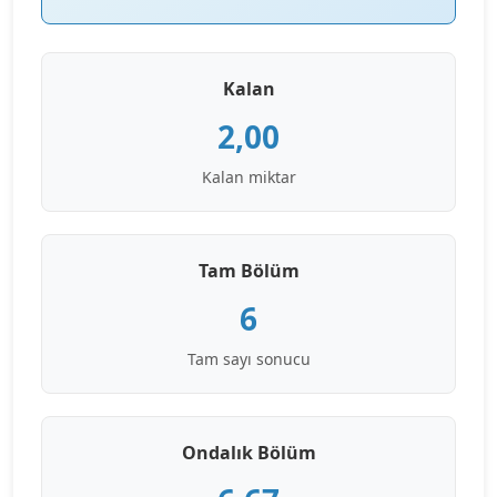
Kalan
2,00
Kalan miktar
Tam Bölüm
6
Tam sayı sonucu
Ondalık Bölüm