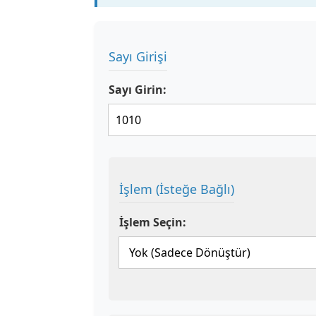
Sayı Girişi
Sayı Girin:
İşlem (İsteğe Bağlı)
İşlem Seçin: