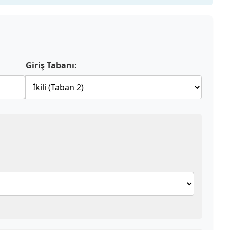
Giriş Tabanı: