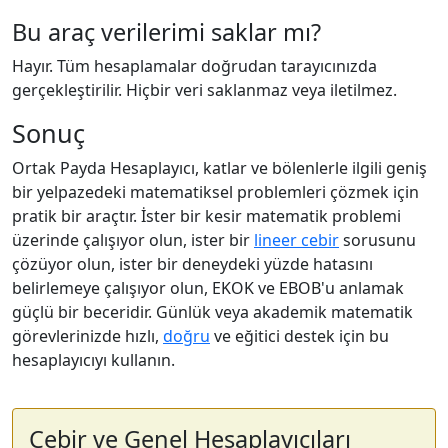
Bu araç verilerimi saklar mı?
Hayır. Tüm hesaplamalar doğrudan tarayıcınızda
gerçekleştirilir. Hiçbir veri saklanmaz veya iletilmez.
Sonuç
Ortak Payda Hesaplayıcı, katlar ve bölenlerle ilgili geniş
bir yelpazedeki matematiksel problemleri çözmek için
pratik bir araçtır. İster bir kesir matematik problemi
üzerinde çalışıyor olun, ister bir
lineer cebir
sorusunu
çözüyor olun, ister bir deneydeki yüzde hatasını
belirlemeye çalışıyor olun, EKOK ve EBOB'u anlamak
güçlü bir beceridir. Günlük veya akademik matematik
görevlerinizde hızlı,
doğru
ve eğitici destek için bu
hesaplayıcıyı kullanın.
Cebir ve Genel Hesaplayıcıları