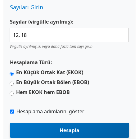
Sayıları Girin
Sayılar (virgülle ayrılmış):
Virgülle ayrılmış iki veya daha fazla tam sayı girin
Hesaplama Türü:
En Küçük Ortak Kat (EKOK)
En Büyük Ortak Bölen (EBOB)
Hem EKOK hem EBOB
Hesaplama adımlarını göster
Hesapla