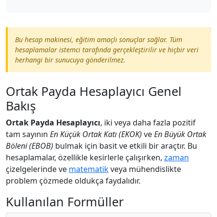
Bu hesap makinesi, eğitim amaçlı sonuçlar sağlar. Tüm
hesaplamalar istemci tarafında gerçekleştirilir ve hiçbir veri
herhangi bir sunucuya gönderilmez.
Ortak Payda Hesaplayıcı Genel
Bakış
Ortak Payda Hesaplayıcı
, iki veya daha fazla pozitif
tam sayının
En Küçük Ortak Katı (EKOK)
ve
En Büyük Ortak
Böleni (EBOB)
bulmak için basit ve etkili bir araçtır. Bu
hesaplamalar, özellikle kesirlerle çalışırken,
zaman
çizelgelerinde ve
matematik
veya mühendislikte
problem çözmede oldukça faydalıdır.
Kullanılan Formüller