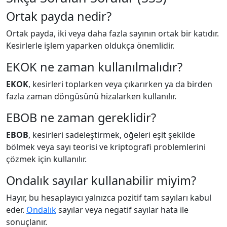
Ortak payda nedir?
Ortak payda, iki veya daha fazla sayının ortak bir katıdır.
Kesirlerle işlem yaparken oldukça önemlidir.
EKOK ne zaman kullanılmalıdır?
EKOK
, kesirleri toplarken veya çıkarırken ya da birden
fazla zaman döngüsünü hizalarken kullanılır.
EBOB ne zaman gereklidir?
EBOB
, kesirleri sadeleştirmek, öğeleri eşit şekilde
bölmek veya sayı teorisi ve kriptografi problemlerini
çözmek için kullanılır.
Ondalık sayılar kullanabilir miyim?
Hayır, bu hesaplayıcı yalnızca pozitif tam sayıları kabul
eder.
Ondalık
sayılar veya negatif sayılar hata ile
sonuçlanır.