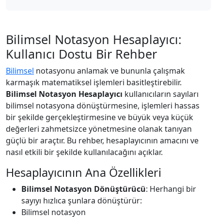
Bilimsel Notasyon Hesaplayıcı:
Kullanıcı Dostu Bir Rehber
Bilimsel
notasyonu anlamak ve bununla çalışmak
karmaşık matematiksel işlemleri basitleştirebilir.
Bilimsel Notasyon Hesaplayıcı
kullanıcıların sayıları
bilimsel notasyona dönüştürmesine, işlemleri hassas
bir şekilde gerçekleştirmesine ve büyük veya küçük
değerleri zahmetsizce yönetmesine olanak tanıyan
güçlü bir araçtır. Bu rehber, hesaplayıcının amacını ve
nasıl etkili bir şekilde kullanılacağını açıklar.
Hesaplayıcının Ana Özellikleri
Bilimsel Notasyon Dönüştürücü
: Herhangi bir
sayıyı hızlıca şunlara dönüştürür:
Bilimsel notasyon