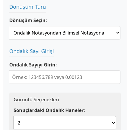
Dönüşüm Türü
Dönüşüm Seçin:
Ondalık Sayı Girişi
Ondalık Sayıyı Girin:
Görüntü Seçenekleri
Sonuçlardaki Ondalık Haneler: