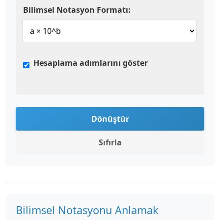
Bilimsel Notasyon Formatı:
Hesaplama adımlarını göster
Dönüştür
Sıfırla
Bilimsel Notasyonu Anlamak