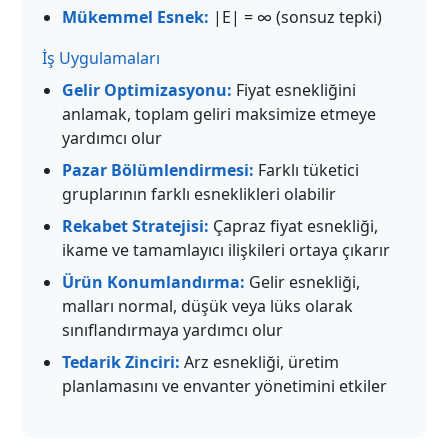
Mükemmel Esnek:
|E| = ∞ (sonsuz tepki)
İş Uygulamaları
Gelir Optimizasyonu:
Fiyat esnekliğini
anlamak, toplam geliri maksimize etmeye
yardımcı olur
Pazar Bölümlendirmesi:
Farklı tüketici
gruplarının farklı esneklikleri olabilir
Rekabet Stratejisi:
Çapraz fiyat esnekliği,
ikame ve tamamlayıcı ilişkileri ortaya çıkarır
Ürün Konumlandırma:
Gelir esnekliği,
malları normal, düşük veya lüks olarak
sınıflandırmaya yardımcı olur
Tedarik Zinciri:
Arz esnekliği, üretim
planlamasını ve envanter yönetimini etkiler