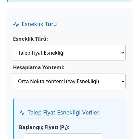
Esneklik Türü
Esneklik Türü:
Hesaplama Yöntemi:
Talep Fiyat Esnekliği Verileri
Başlangıç Fiyatı (P₁):