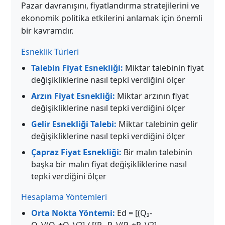
Pazar davranışını, fiyatlandırma stratejilerini ve
ekonomik politika etkilerini anlamak için önemli
bir kavramdır.
Esneklik Türleri
Talebin Fiyat Esnekliği:
Miktar talebinin fiyat
değişikliklerine nasıl tepki verdiğini ölçer
Arzın Fiyat Esnekliği:
Miktar arzının fiyat
değişikliklerine nasıl tepki verdiğini ölçer
Gelir Esnekliği Talebi:
Miktar talebinin gelir
değişikliklerine nasıl tepki verdiğini ölçer
Çapraz Fiyat Esnekliği:
Bir malın talebinin
başka bir malın fiyat değişikliklerine nasıl
tepki verdiğini ölçer
Hesaplama Yöntemleri
Orta Nokta Yöntemi:
Ed = [(Q₂-