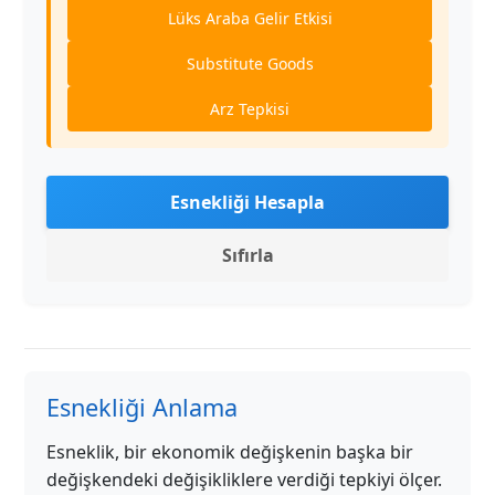
Lüks Araba Gelir Etkisi
Substitute Goods
Arz Tepkisi
Esnekliği Hesapla
Sıfırla
Esnekliği Anlama
Esneklik, bir ekonomik değişkenin başka bir
değişkendeki değişikliklere verdiği tepkiyi ölçer.