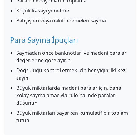
Para koleksiyonlarını toplama
Küçük kasayı yönetme
Bahşişleri veya nakit ödemeleri sayma
Para Sayma İpuçları
Saymadan önce banknotları ve madeni paraları
değerlerine göre ayırın
Doğruluğu kontrol etmek için her yığını iki kez
sayın
Büyük miktarlarda madeni paralar için, daha
kolay sayma amacıyla rulo halinde paraları
düşünün
Büyük miktarları sayarken kümülatif bir toplam
tutun