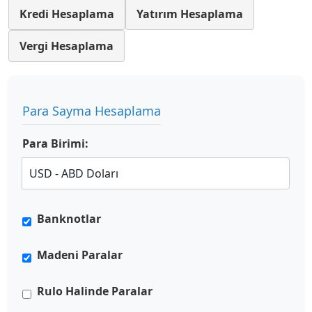
Kredi Hesaplama
Yatırım Hesaplama
Vergi Hesaplama
Para Sayma Hesaplama
Para Birimi:
Banknotlar
Madeni Paralar
Rulo Halinde Paralar