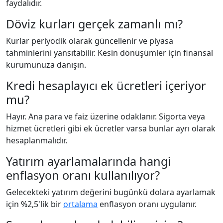
faydalıdır.
Döviz kurları gerçek zamanlı mı?
Kurlar periyodik olarak güncellenir ve piyasa
tahminlerini yansıtabilir. Kesin dönüşümler için finansal
kurumunuza danışın.
Kredi hesaplayıcı ek ücretleri içeriyor
mu?
Hayır. Ana para ve faiz üzerine odaklanır. Sigorta veya
hizmet ücretleri gibi ek ücretler varsa bunlar ayrı olarak
hesaplanmalıdır.
Yatırım ayarlamalarında hangi
enflasyon oranı kullanılıyor?
Gelecekteki yatırım değerini bugünkü dolara ayarlamak
için %2,5'lik bir
ortalama
enflasyon oranı uygulanır.