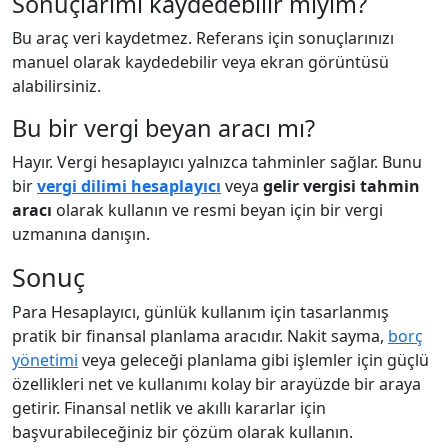
Sonuçlarımı kaydedebilir miyim?
Bu araç veri kaydetmez. Referans için sonuçlarınızı
manuel olarak kaydedebilir veya ekran görüntüsü
alabilirsiniz.
Bu bir vergi beyan aracı mı?
Hayır. Vergi hesaplayıcı yalnızca tahminler sağlar. Bunu
bir
vergi dilimi hesaplayıcı
veya
gelir vergisi tahmin
aracı
olarak kullanın ve resmi beyan için bir vergi
uzmanına danışın.
Sonuç
Para Hesaplayıcı, günlük kullanım için tasarlanmış
pratik bir finansal planlama aracıdır. Nakit sayma,
borç
yönetimi
veya geleceği planlama gibi işlemler için güçlü
özellikleri net ve kullanımı kolay bir arayüzde bir araya
getirir. Finansal netlik ve akıllı kararlar için
başvurabileceğiniz bir çözüm olarak kullanın.