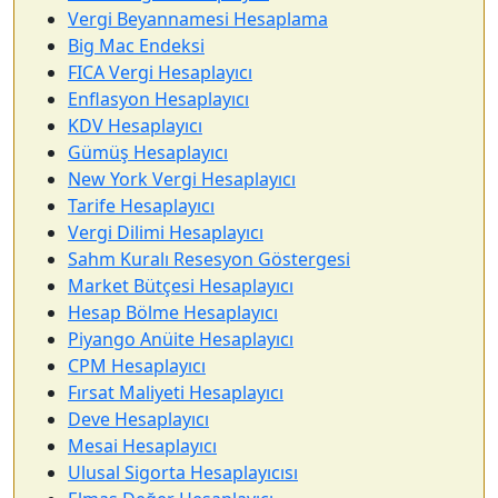
Vergi Beyannamesi Hesaplama
Big Mac Endeksi
FICA Vergi Hesaplayıcı
Enflasyon Hesaplayıcı
KDV Hesaplayıcı
Gümüş Hesaplayıcı
New York Vergi Hesaplayıcı
Tarife Hesaplayıcı
Vergi Dilimi Hesaplayıcı
Sahm Kuralı Resesyon Göstergesi
Market Bütçesi Hesaplayıcı
Hesap Bölme Hesaplayıcı
Piyango Anüite Hesaplayıcı
CPM Hesaplayıcı
Fırsat Maliyeti Hesaplayıcı
Deve Hesaplayıcı
Mesai Hesaplayıcı
Ulusal Sigorta Hesaplayıcısı