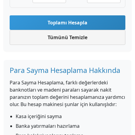
Toplamı Hesapla
Tümünü Temizle
Para Sayma Hesaplama Hakkında
Para Sayma Hesaplama, farklı değerlerdeki
banknotları ve madeni paraları sayarak nakit
paranızın toplam değerini hesaplamanıza yardımcı
olur. Bu hesap makinesi şunlar için kullanışlıdır:
Kasa içeriğini sayma
Banka yatırmaları hazırlama