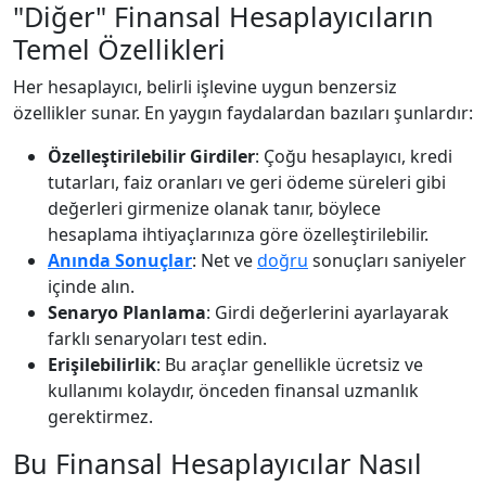
"Diğer" Finansal Hesaplayıcıların
Temel Özellikleri
Her hesaplayıcı, belirli işlevine uygun benzersiz
özellikler sunar. En yaygın faydalardan bazıları şunlardır:
Özelleştirilebilir Girdiler
: Çoğu hesaplayıcı, kredi
tutarları, faiz oranları ve geri ödeme süreleri gibi
değerleri girmenize olanak tanır, böylece
hesaplama ihtiyaçlarınıza göre özelleştirilebilir.
Anında Sonuçlar
: Net ve
doğru
sonuçları saniyeler
içinde alın.
Senaryo Planlama
: Girdi değerlerini ayarlayarak
farklı senaryoları test edin.
Erişilebilirlik
: Bu araçlar genellikle ücretsiz ve
kullanımı kolaydır, önceden finansal uzmanlık
gerektirmez.
Bu Finansal Hesaplayıcılar Nasıl