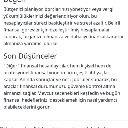
Bütçenizi planlıyor, borçlarınızı yönetiyor veya vergi
yükümlülüklerinizi değerlendiriyor olun, bu
hesaplayıcılar süreci basitleştirir ve stresi azaltır. Belirli
finansal görevler için özelleştirilmiş hesaplamalar
sunarak, organize olmanıza ve daha iyi finansal kararlar
almanıza yardımcı olurlar.
Son Düşünceler
"Diğer" finansal hesaplayıcılar, hem kişisel hem de
profesyonel finansal yönetim için çeşitli ihtiyaçları
kapsar. Anında sonuçlar ve net içgörüler sunarak, bu
araçlar finansal durumunuzu güvenle kontrol altına
almanızı sağlar. Mevcut seçenekleri keşfedin ve bugün
finansal hedeflerinizi desteklemek için nasıl yardımcı
olabileceklerini görün.