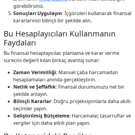
görebilirsiniz.
Sonuçları Uygulayın
: İçgörüleri kullanarak finansal
kararlarınızı bilinçli bir şekilde alın.
Bu Hesaplayıcıları Kullanmanın
Faydaları
Bu finansal hesaplayıcılar, planlama ve karar verme
sürecini değerli kılan birkaç avantaj sunar:
Zaman Verimliliği
: Manuel çaba harcamadan
hesaplamaları anında gerçekleştirin.
Netlik ve Şeffaflık
: Finansal durumunuzu net bir
şekilde anlayın.
Bilinçli Kararlar
: Doğru projeksiyonlarla daha akıllı
seçimler yapın.
Geliştirilmiş Bütçeleme
: Harcamalar, tasarruflar ve
vergiler için daha etkili plan yapın.