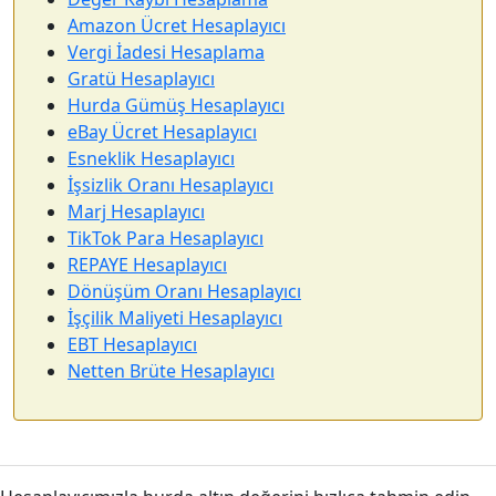
Amazon Ücret Hesaplayıcı
Vergi İadesi Hesaplama
Gratü Hesaplayıcı
Hurda Gümüş Hesaplayıcı
eBay Ücret Hesaplayıcı
Esneklik Hesaplayıcı
İşsizlik Oranı Hesaplayıcı
Marj Hesaplayıcı
TikTok Para Hesaplayıcı
REPAYE Hesaplayıcı
Dönüşüm Oranı Hesaplayıcı
İşçilik Maliyeti Hesaplayıcı
EBT Hesaplayıcı
Netten Brüte Hesaplayıcı