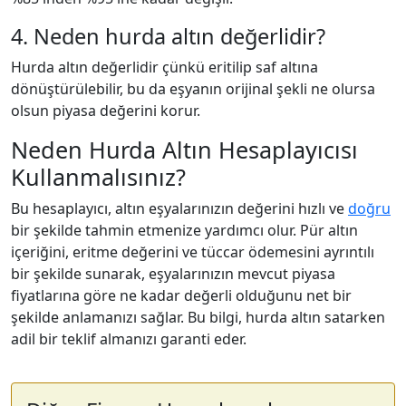
4. Neden hurda altın değerlidir?
Hurda altın değerlidir çünkü eritilip saf altına
dönüştürülebilir, bu da eşyanın orijinal şekli ne olursa
olsun piyasa değerini korur.
Neden Hurda Altın Hesaplayıcısı
Kullanmalısınız?
Bu hesaplayıcı, altın eşyalarınızın değerini hızlı ve
doğru
bir şekilde tahmin etmenize yardımcı olur. Pür altın
içeriğini, eritme değerini ve tüccar ödemesini ayrıntılı
bir şekilde sunarak, eşyalarınızın mevcut piyasa
fiyatlarına göre ne kadar değerli olduğunu net bir
şekilde anlamanızı sağlar. Bu bilgi, hurda altın satarken
adil bir teklif almanızı garanti eder.