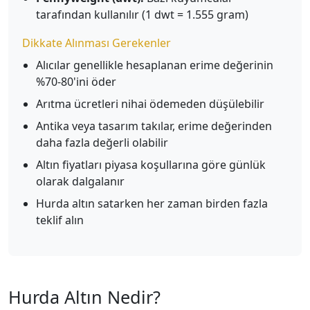
tarafından kullanılır (1 dwt = 1.555 gram)
Dikkate Alınması Gerekenler
Alıcılar genellikle hesaplanan erime değerinin
%70-80'ini öder
Arıtma ücretleri nihai ödemeden düşülebilir
Antika veya tasarım takılar, erime değerinden
daha fazla değerli olabilir
Altın fiyatları piyasa koşullarına göre günlük
olarak dalgalanır
Hurda altın satarken her zaman birden fazla
teklif alın
Hurda Altın Nedir?