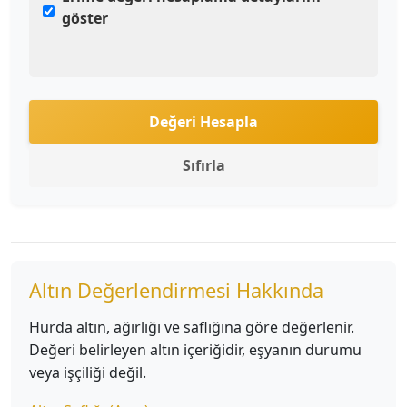
göster
Değeri Hesapla
Sıfırla
Altın Değerlendirmesi Hakkında
Hurda altın, ağırlığı ve saflığına göre değerlenir.
Değeri belirleyen altın içeriğidir, eşyanın durumu
veya işçiliği değil.