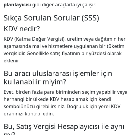
planlayıcısı
gibi diğer araçlarla iyi çalışır.
Sıkça Sorulan Sorular (SSS)
KDV nedir?
KDV (Katma Değer Vergisi), üretim veya dağıtımın her
aşamasında mal ve hizmetlere uygulanan bir tüketim
vergisidir. Genellikle satış fiyatının bir yüzdesi olarak
eklenir.
Bu aracı uluslararası işlemler için
kullanabilir miyim?
Evet, birden fazla para biriminden seçim yapabilir veya
herhangi bir ülkede KDV hesaplamak için kendi
sembolünüzü girebilirsiniz. Doğruluk için yerel KDV
oranınızı kontrol edin.
Bu, Satış Vergisi Hesaplayıcısı ile aynı
mı?