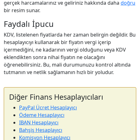
gerçek harcamalarınız ve geliriniz hakkında daha
doğru
bir resim sunar.
Faydalı İpucu
KDV, listelenen fiyatlarda her zaman belirgin değildir. Bu
hesaplayıcıyı kullanarak bir fiyatın vergi içerip
içermediğini, ne kadarının vergi olduğunu veya KDV
eklendikten sonra nihai fiyatın ne olacağını
öğrenebilirsiniz. Bu, mali durumunuzu kontrol altında
tutmanın ve netlik sağlamanın hızlı bir yoludur.
Diğer Finans Hesaplayıcıları
PayPal Ücret Hesaplayıcı
Ödeme Hesaplayıcı
IBAN Hesaplayıcı
Bahşiş Hesaplayıcı
Komisyon Hesaplayıcı