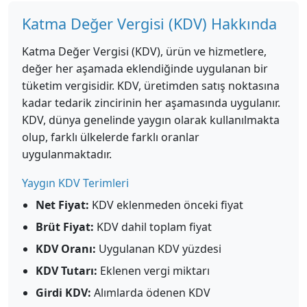
Katma Değer Vergisi (KDV) Hakkında
Katma Değer Vergisi (KDV), ürün ve hizmetlere,
değer her aşamada eklendiğinde uygulanan bir
tüketim vergisidir. KDV, üretimden satış noktasına
kadar tedarik zincirinin her aşamasında uygulanır.
KDV, dünya genelinde yaygın olarak kullanılmakta
olup, farklı ülkelerde farklı oranlar
uygulanmaktadır.
Yaygın KDV Terimleri
Net Fiyat:
KDV eklenmeden önceki fiyat
Brüt Fiyat:
KDV dahil toplam fiyat
KDV Oranı:
Uygulanan KDV yüzdesi
KDV Tutarı:
Eklenen vergi miktarı
Girdi KDV:
Alımlarda ödenen KDV