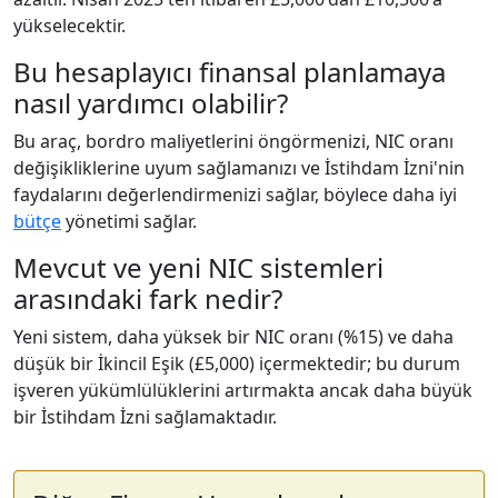
yükselecektir.
Bu hesaplayıcı finansal planlamaya
nasıl yardımcı olabilir?
Bu araç, bordro maliyetlerini öngörmenizi, NIC oranı
değişikliklerine uyum sağlamanızı ve İstihdam İzni'nin
faydalarını değerlendirmenizi sağlar, böylece daha iyi
bütçe
yönetimi sağlar.
Mevcut ve yeni NIC sistemleri
arasındaki fark nedir?
Yeni sistem, daha yüksek bir NIC oranı (%15) ve daha
düşük bir İkincil Eşik (£5,000) içermektedir; bu durum
işveren yükümlülüklerini artırmakta ancak daha büyük
bir İstihdam İzni sağlamaktadır.