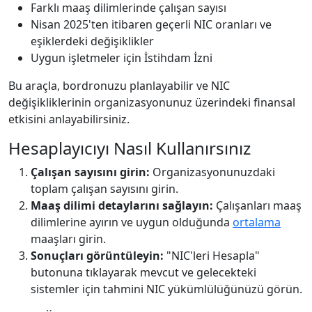
Farklı maaş dilimlerinde çalışan sayısı
Nisan 2025'ten itibaren geçerli NIC oranları ve
eşiklerdeki değişiklikler
Uygun işletmeler için İstihdam İzni
Bu araçla, bordronuzu planlayabilir ve NIC
değişikliklerinin organizasyonunuz üzerindeki finansal
etkisini anlayabilirsiniz.
Hesaplayıcıyı Nasıl Kullanırsınız
Çalışan sayısını girin:
Organizasyonunuzdaki
toplam çalışan sayısını girin.
Maaş dilimi detaylarını sağlayın:
Çalışanları maaş
dilimlerine ayırın ve uygun olduğunda
ortalama
maaşları girin.
Sonuçları görüntüleyin:
"NIC'leri Hesapla"
butonuna tıklayarak mevcut ve gelecekteki
sistemler için tahmini NIC yükümlülüğünüzü görün.