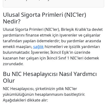
Ulusal Sigorta Primleri (NIC'ler)
Nedir?
Ulusal Sigorta Primleri (NIC'ler), Birleşik Krallık'ta devlet
yardımlarını finanse etmek için işverenler ve çalışanlar
tarafından yapılan ödemelerdir; bu yardımlar arasında
emekli maaşları,
sağlık
hizmetleri ve işsizlik yardımları
bulunmaktadır. İşverenler, İkincil Eşik'in üzerinde
kazanan her çalışan için İkincil Sınıf 1 NIC'leri ödemek
zorundadır.
Bu NIC Hesaplayıcısı Nasıl Yardımcı
Olur
NIC Hesaplayıcısı, şirketinizin yıllık NIC'ler
yükümlülüğünün hesaplanmasını basitleştirir.
Aşağıdakileri dikkate alır: