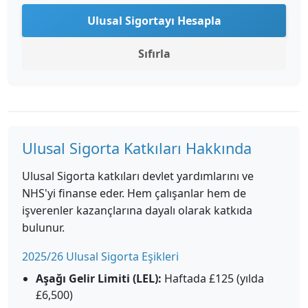
Ulusal Sigortayı Hesapla
Sıfırla
Ulusal Sigorta Katkıları Hakkında
Ulusal Sigorta katkıları devlet yardımlarını ve
NHS'yi finanse eder. Hem çalışanlar hem de
işverenler kazançlarına dayalı olarak katkıda
bulunur.
2025/26 Ulusal Sigorta Eşikleri
Aşağı Gelir Limiti (LEL):
Haftada £125 (yılda
£6,500)