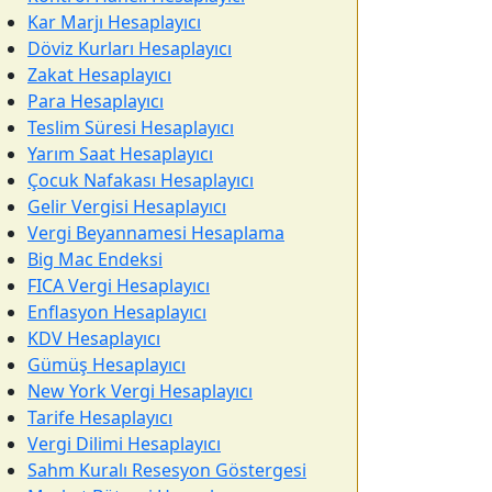
Kar Marjı Hesaplayıcı
Döviz Kurları Hesaplayıcı
Zakat Hesaplayıcı
Para Hesaplayıcı
Teslim Süresi Hesaplayıcı
Yarım Saat Hesaplayıcı
Çocuk Nafakası Hesaplayıcı
Gelir Vergisi Hesaplayıcı
Vergi Beyannamesi Hesaplama
Big Mac Endeksi
FICA Vergi Hesaplayıcı
Enflasyon Hesaplayıcı
KDV Hesaplayıcı
Gümüş Hesaplayıcı
New York Vergi Hesaplayıcı
Tarife Hesaplayıcı
Vergi Dilimi Hesaplayıcı
Sahm Kuralı Resesyon Göstergesi