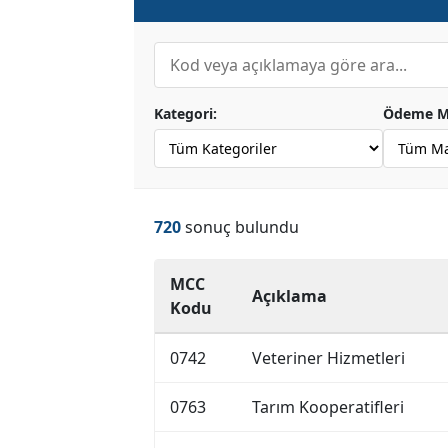
Kategori:
Ödeme Ma
720
sonuç bulundu
MCC
Açıklama
Kodu
0742
Veteriner Hizmetleri
0763
Tarım Kooperatifleri