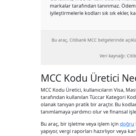
markalar tarafından tanınmaz. Ödeme
iyileştirmelerle kodları sık sık ekler, ka
Bu araç, Citibank MCC belgelerinde açıkla
Veri kaynağı: Citi
MCC Kodu Üretici Ne
MCC Kodu Üretici, kullanıcıların Visa, Ma
tarafından kullanılan Tüccar Kategori Kod
olanak tanıyan pratik bir araçtır. Bu kodla
tanımlamaya yardımcı olur ve finansal işl
Bu araç, bir işletme veya işlem için
doğru
yapıyor, vergi raporları hazırlıyor veya kar