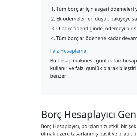
Tüm borçlar için asgari ödemeleri 
Ek ödemeleri en düşük bakiyeye sa
O borç ödendiğinde, ödemeyi bir s
Tüm borçlar ödenene kadar devam
Faiz Hesaplama
Bu hesap makinesi, günlük faiz hesapl
kullanır ve faizi günlük olarak bileştir
benzer.
Borç Hesaplayıcı Gen
Borç Hesaplayıcı, borçlarınızı etkili bir 
olmak üzere tasarlanmış basit ve pratik bi