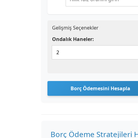
Gelişmiş Seçenekler
Ondalık Haneler:
Borç Ödemesini Hesapla
Borç Ödeme Stratejileri 