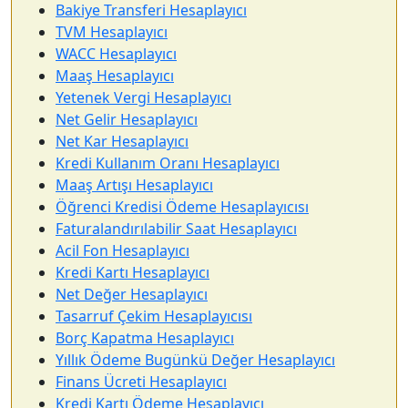
Bakiye Transferi Hesaplayıcı
TVM Hesaplayıcı
WACC Hesaplayıcı
Maaş Hesaplayıcı
Yetenek Vergi Hesaplayıcı
Net Gelir Hesaplayıcı
Net Kar Hesaplayıcı
Kredi Kullanım Oranı Hesaplayıcı
Maaş Artışı Hesaplayıcı
Öğrenci Kredisi Ödeme Hesaplayıcısı
Faturalandırılabilir Saat Hesaplayıcı
Acil Fon Hesaplayıcı
Kredi Kartı Hesaplayıcı
Net Değer Hesaplayıcı
Tasarruf Çekim Hesaplayıcısı
Borç Kapatma Hesaplayıcı
Yıllık Ödeme Bugünkü Değer Hesaplayıcı
Finans Ücreti Hesaplayıcı
Kredi Kartı Ödeme Hesaplayıcı