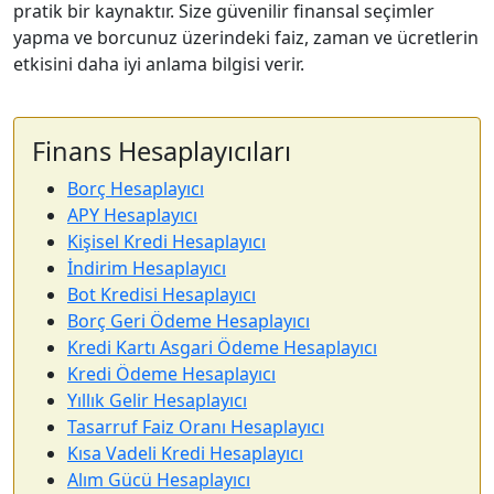
pratik bir kaynaktır. Size güvenilir finansal seçimler
yapma ve borcunuz üzerindeki faiz, zaman ve ücretlerin
etkisini daha iyi anlama bilgisi verir.
Finans Hesaplayıcıları
Borç Hesaplayıcı
APY Hesaplayıcı
Kişisel Kredi Hesaplayıcı
İndirim Hesaplayıcı
Bot Kredisi Hesaplayıcı
Borç Geri Ödeme Hesaplayıcı
Kredi Kartı Asgari Ödeme Hesaplayıcı
Kredi Ödeme Hesaplayıcı
Yıllık Gelir Hesaplayıcı
Tasarruf Faiz Oranı Hesaplayıcı
Kısa Vadeli Kredi Hesaplayıcı
Alım Gücü Hesaplayıcı