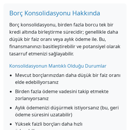
Borç Konsolidasyonu Hakkında
Borç konsolidasyonu, birden fazla borcu tek bir
kredi altında birleştirme sürecidir; genellikle daha
düşük bir faiz oranı veya aylık ödeme ile. Bu,
finansmanınızı basitleştirebilir ve potansiyel olarak
tasarruf etmenizi sağlayabilir.
Konsolidasyonun Mantıklı Olduğu Durumlar
Mevcut borçlarınızdan daha düşük bir faiz oranı
elde edebiliyorsanız
Birden fazla ödeme vadesini takip etmekte
zorlanıyorsanız
Aylık ödemenizi düşürmek istiyorsanız (bu, geri
ödeme süresini uzatabilir)
Yüksek faizli borçları daha hızlı