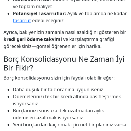
ve toplam maliyet
Potansiyel Tasarruflar:
Aylık ve toplamda ne kadar
tasarruf
edebileceğiniz
Ayrıca, bakiyenizin zamanla nasıl azaldığını gösteren bir
kredi geri ödeme takvimi
ve karşılaştırma grafiği
göreceksiniz—görsel öğrenenler için harika.
Borç Konsolidasyonu Ne Zaman İyi
Bir Fikir?
Borç konsolidasyonu sizin için faydalı olabilir eğer:
Daha düşük bir faiz oranına uygun iseniz
Ödemelerinizi tek bir kredi altında basitleştirmek
istiyorsanız
Borçlarınızı sonsuza dek uzatmadan aylık
ödemeleri azaltmak istiyorsanız
Yeni borçlardan kaçınmak için net bir planınız varsa