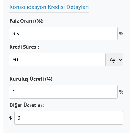
Konsolidasyon Kredisi Detayları
Faiz Oranı (%):
%
Kredi Süresi:
Kuruluş Ücreti (%):
%
Diğer Ücretler:
$