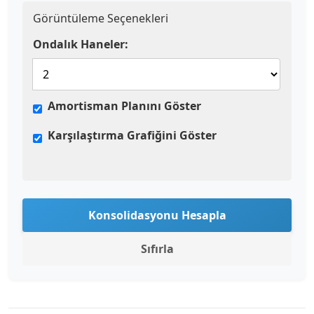
Görüntüleme Seçenekleri
Ondalık Haneler:
Amortisman Planını Göster
Karşılaştırma Grafiğini Göster
Konsolidasyonu Hesapla
Sıfırla