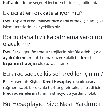
haftalık
ödeme seçeneklerinden birini seçebilirsiniz.
Ek ücretleri dikkate alıyor mu?
Evet. Toplam kredi maliyetinize dahil etmek için açılış ve
işlem ücretlerini ekleyebilirsiniz.
Borcu daha hızlı kapatmama yardımcı
olacak mı?
Evet. Farklı geri ödeme stratejilerini simüle edebilir,
ek
aylık ödemeler
dahil olmak üzere akıllı bir
kredi
kapama stratejisi
oluşturabilirsiniz.
Bu araç sadece kişisel krediler için mi?
Bu, esasen bir
Kişisel Kredi Hesaplayıcısı
olmasına
rağmen, sabit bir oranla herhangi bir taksitli kredi için
kredi ödemelerini
tahmin etmeye de yardımcı olabilir.
Bu Hesaplayıcı Size Nasıl Yardımcı