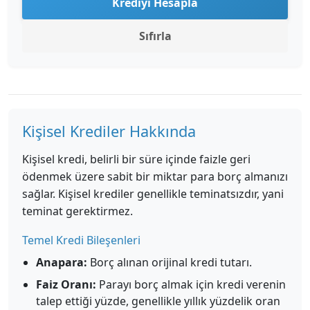
Krediyi Hesapla
Sıfırla
Kişisel Krediler Hakkında
Kişisel kredi, belirli bir süre içinde faizle geri
ödenmek üzere sabit bir miktar para borç almanızı
sağlar. Kişisel krediler genellikle teminatsızdır, yani
teminat gerektirmez.
Temel Kredi Bileşenleri
Anapara:
Borç alınan orijinal kredi tutarı.
Faiz Oranı:
Parayı borç almak için kredi verenin
talep ettiği yüzde, genellikle yıllık yüzdelik oran