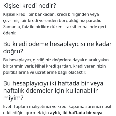
Kişisel kredi nedir?
Kişisel kredi, bir bankadan, kredi birliğinden veya
çevrimiçi bir kredi verenden borç aldığınız paradır.
Zamanla, faiz ile birlikte düzenli taksitler halinde geri
ödenir.
Bu kredi ödeme hesaplayıcısı ne kadar
doğru?
Bu hesaplayıcı, girdiğiniz değerlere dayalı olarak yakın
bir tahmin verir. Nihai kredi şartları, kredi vereninizin
politikalarına ve ücretlerine bağlı olacaktır.
Bu hesaplayıcıyı iki haftada bir veya
haftalık ödemeler için kullanabilir
miyim?
Evet. Toplam maliyetinizi ve kredi kapama sürenizi nasıl
etkilediğini görmek için
aylık, iki haftada bir veya