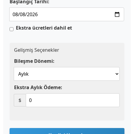
Başlangıç Tarihi:
Ekstra ücretleri dahil et
Gelişmiş Seçenekler
Bileşme Dönemi:
Ekstra Aylık Ödeme:
$