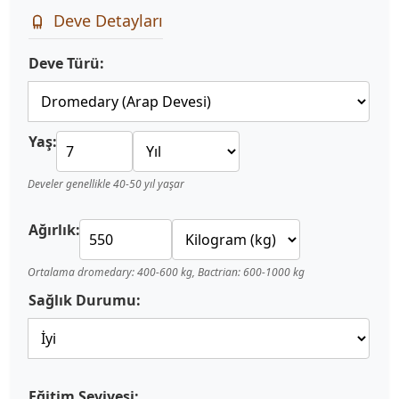
Deve Detayları
Deve Türü:
Yaş:
Develer genellikle 40-50 yıl yaşar
Ağırlık:
Ortalama dromedary: 400-600 kg, Bactrian: 600-1000 kg
Sağlık Durumu:
Eğitim Seviyesi: