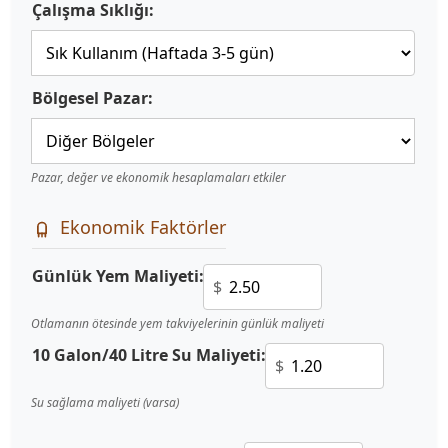
Çalışma Sıklığı:
Bölgesel Pazar:
Pazar, değer ve ekonomik hesaplamaları etkiler
Ekonomik Faktörler
Günlük Yem Maliyeti:
$
Otlamanın ötesinde yem takviyelerinin günlük maliyeti
10 Galon/40 Litre Su Maliyeti:
$
Su sağlama maliyeti (varsa)