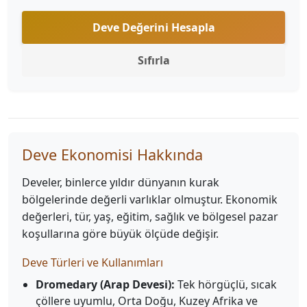
Deve Değerini Hesapla
Sıfırla
Deve Ekonomisi Hakkında
Develer, binlerce yıldır dünyanın kurak
bölgelerinde değerli varlıklar olmuştur. Ekonomik
değerleri, tür, yaş, eğitim, sağlık ve bölgesel pazar
koşullarına göre büyük ölçüde değişir.
Deve Türleri ve Kullanımları
Dromedary (Arap Devesi):
Tek hörgüçlü, sıcak
çöllere uyumlu, Orta Doğu, Kuzey Afrika ve