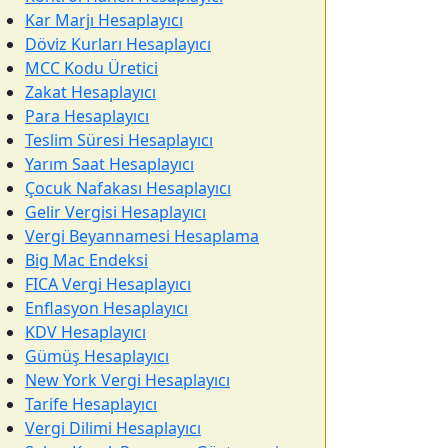
Kar Marjı Hesaplayıcı
Döviz Kurları Hesaplayıcı
MCC Kodu Üretici
Zakat Hesaplayıcı
Para Hesaplayıcı
Teslim Süresi Hesaplayıcı
Yarım Saat Hesaplayıcı
Çocuk Nafakası Hesaplayıcı
Gelir Vergisi Hesaplayıcı
Vergi Beyannamesi Hesaplama
Big Mac Endeksi
FICA Vergi Hesaplayıcı
Enflasyon Hesaplayıcı
KDV Hesaplayıcı
Gümüş Hesaplayıcı
New York Vergi Hesaplayıcı
Tarife Hesaplayıcı
Vergi Dilimi Hesaplayıcı