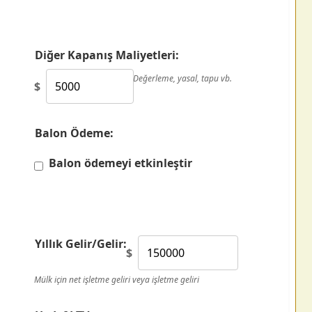
Diğer Kapanış Maliyetleri:
Değerleme, yasal, tapu vb.
$
Balon Ödeme:
Balon ödemeyi etkinleştir
Yıllık Gelir/Gelir:
$
Mülk için net işletme geliri veya işletme geliri