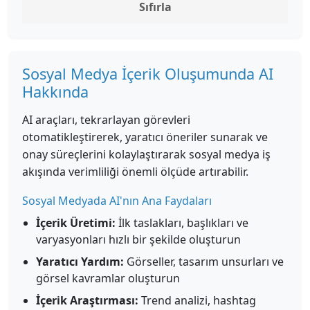
Sıfırla
Sosyal Medya İçerik Oluşumunda AI
Hakkında
AI araçları, tekrarlayan görevleri
otomatikleştirerek, yaratıcı öneriler sunarak ve
onay süreçlerini kolaylaştırarak sosyal medya iş
akışında verimliliği önemli ölçüde artırabilir.
Sosyal Medyada AI'nın Ana Faydaları
İçerik Üretimi:
İlk taslakları, başlıkları ve
varyasyonları hızlı bir şekilde oluşturun
Yaratıcı Yardım:
Görseller, tasarım unsurları ve
görsel kavramlar oluşturun
İçerik Araştırması:
Trend analizi, hashtag