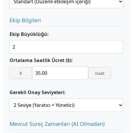
Ekip Bilgileri
Ekip Büyüklüğü:
Ortalama Saatlik Ücret ($):
$
/saat
Gerekli Onay Seviyeleri:
Mevcut Süreç Zamanları (AI Olmadan)