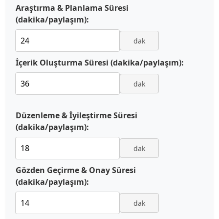
Araştırma & Planlama Süresi
(dakika/paylaşım):
dak
İçerik Oluşturma Süresi (dakika/paylaşım):
dak
Düzenleme & İyileştirme Süresi
(dakika/paylaşım):
dak
Gözden Geçirme & Onay Süresi
(dakika/paylaşım):
dak