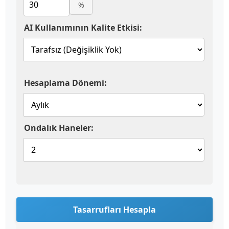
%
AI Kullanımının Kalite Etkisi:
Hesaplama Dönemi:
Ondalık Haneler:
Tasarrufları Hesapla