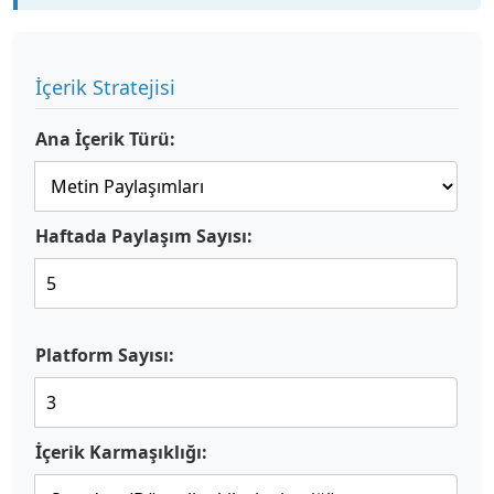
İçerik Stratejisi
Ana İçerik Türü:
Haftada Paylaşım Sayısı:
Platform Sayısı:
İçerik Karmaşıklığı: