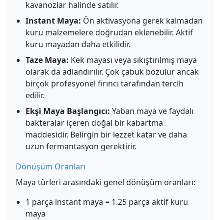
kavanozlar halinde satılır.
Instant Maya:
Ön aktivasyona gerek kalmadan
kuru malzemelere doğrudan eklenebilir. Aktif
kuru mayadan daha etkilidir.
Taze Maya:
Kek mayası veya sıkıştırılmış maya
olarak da adlandırılır. Çok çabuk bozulur ancak
birçok profesyonel fırıncı tarafından tercih
edilir.
Ekşi Maya Başlangıcı:
Yaban maya ve faydalı
bakteralar içeren doğal bir kabartma
maddesidir. Belirgin bir lezzet katar ve daha
uzun fermantasyon gerektirir.
Dönüşüm Oranları
Maya türleri arasındaki genel dönüşüm oranları:
1 parça instant maya = 1.25 parça aktif kuru
maya