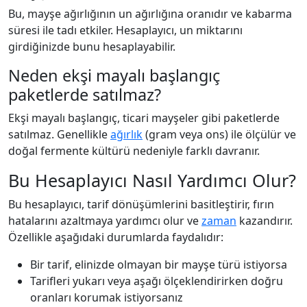
Bu, mayşe ağırlığının un ağırlığına oranıdır ve kabarma
süresi ile tadı etkiler. Hesaplayıcı, un miktarını
girdiğinizde bunu hesaplayabilir.
Neden ekşi mayalı başlangıç
paketlerde satılmaz?
Ekşi mayalı başlangıç, ticari mayşeler gibi paketlerde
satılmaz. Genellikle
ağırlık
(gram veya ons) ile ölçülür ve
doğal fermente kültürü nedeniyle farklı davranır.
Bu Hesaplayıcı Nasıl Yardımcı Olur?
Bu hesaplayıcı, tarif dönüşümlerini basitleştirir, fırın
hatalarını azaltmaya yardımcı olur ve
zaman
kazandırır.
Özellikle aşağıdaki durumlarda faydalıdır:
Bir tarif, elinizde olmayan bir mayşe türü istiyorsa
Tarifleri yukarı veya aşağı ölçeklendirirken doğru
oranları korumak istiyorsanız