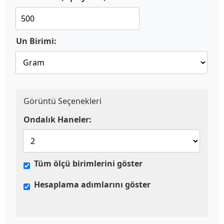
Un Birimi:
Görüntü Seçenekleri
Ondalık Haneler:
Tüm ölçü birimlerini göster
Hesaplama adımlarını göster