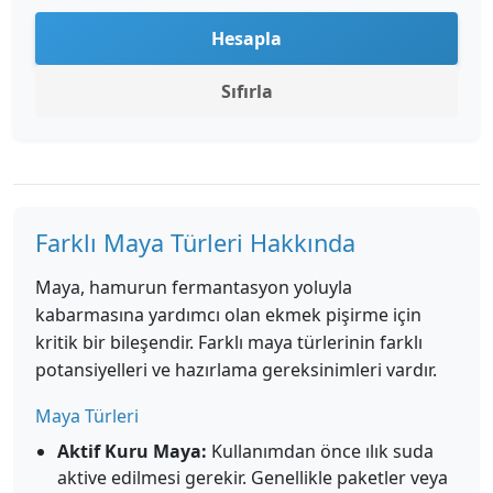
Hesapla
Sıfırla
Farklı Maya Türleri Hakkında
Maya, hamurun fermantasyon yoluyla
kabarmasına yardımcı olan ekmek pişirme için
kritik bir bileşendir. Farklı maya türlerinin farklı
potansiyelleri ve hazırlama gereksinimleri vardır.
Maya Türleri
Aktif Kuru Maya:
Kullanımdan önce ılık suda
aktive edilmesi gerekir. Genellikle paketler veya