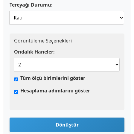
Tereyağı Durumu:
Görüntüleme Seçenekleri
Ondalık Haneler:
Tüm ölçü birimlerini göster
Hesaplama adımlarını göster
Dönüştür