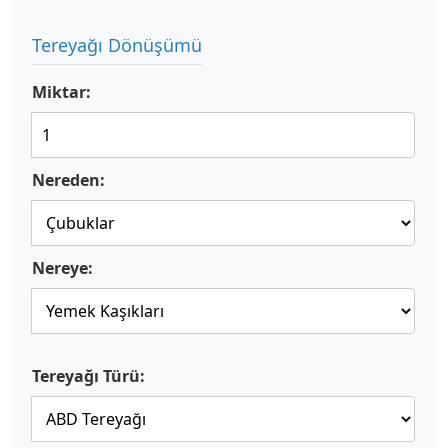
Tereyağı Dönüşümü
Miktar:
Nereden:
Nereye:
Tereyağı Türü: