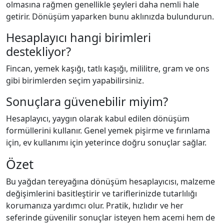
olmasına rağmen genellikle şeyleri daha nemli hale
getirir. Dönüşüm yaparken bunu aklınızda bulundurun.
Hesaplayıcı hangi birimleri
destekliyor?
Fincan, yemek kaşığı, tatlı kaşığı, mililitre, gram ve ons
gibi birimlerden seçim yapabilirsiniz.
Sonuçlara güvenebilir miyim?
Hesaplayıcı, yaygın olarak kabul edilen dönüşüm
formüllerini kullanır. Genel yemek pişirme ve fırınlama
için, ev kullanımı için yeterince doğru sonuçlar sağlar.
Özet
Bu yağdan tereyağına dönüşüm hesaplayıcısı, malzeme
değişimlerini basitleştirir ve tariflerinizde tutarlılığı
korumanıza yardımcı olur. Pratik, hızlıdır ve her
seferinde güvenilir sonuçlar isteyen hem acemi hem de