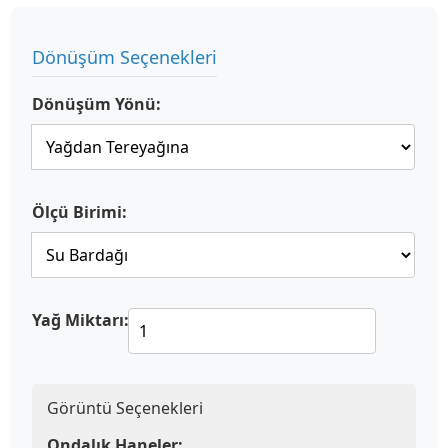
Dönüşüm Seçenekleri
Dönüşüm Yönü:
Ölçü Birimi:
Yağ Miktarı:
Görüntü Seçenekleri
Ondalık Haneler: