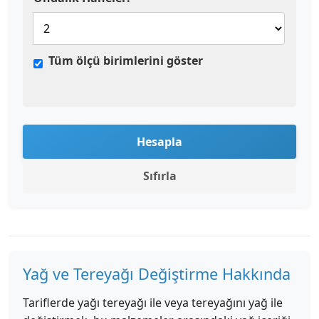
Tüm ölçü birimlerini göster
Hesapla
Sıfırla
Yağ ve Tereyağı Değiştirme Hakkında
Tariflerde yağı tereyağı ile veya tereyağını yağ ile