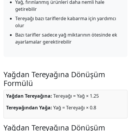
Yağ, fırınlanmış ürünleri daha nemli hale
getirebilir
Tereyağı bazı tariflerde kabarma için yardımcı
olur
Bazı tarifler sadece yağ miktarının ötesinde ek
ayarlamalar gerektirebilir
Yağdan Tereyağına Dönüşüm
Formülü
Yağdan Tereyağına:
Tereyağı = Yağ × 1.25
Tereyağından Yağa:
Yağ = Tereyağı × 0.8
Yağdan Tereyağına Dönüşüm