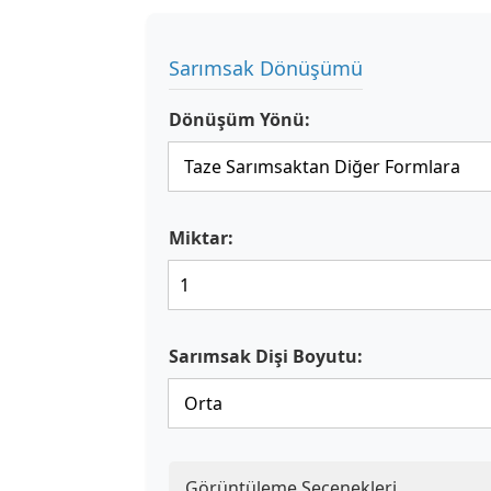
Sarımsak Dönüşümü
Dönüşüm Yönü:
Miktar:
Sarımsak Dişi Boyutu:
Görüntüleme Seçenekleri