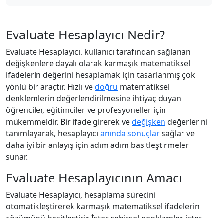
Evaluate Hesaplayıcı Nedir?
Evaluate Hesaplayıcı, kullanıcı tarafından sağlanan
değişkenlere dayalı olarak karmaşık matematiksel
ifadelerin değerini hesaplamak için tasarlanmış çok
yönlü bir araçtır. Hızlı ve
doğru
matematiksel
denklemlerin değerlendirilmesine ihtiyaç duyan
öğrenciler, eğitimciler ve profesyoneller için
mükemmeldir. Bir ifade girerek ve
değişken
değerlerini
tanımlayarak, hesaplayıcı
anında sonuçlar
sağlar ve
daha iyi bir anlayış için adım adım basitleştirmeler
sunar.
Evaluate Hesaplayıcının Amacı
Evaluate Hesaplayıcı, hesaplama sürecini
otomatikleştirerek karmaşık matematiksel ifadelerin