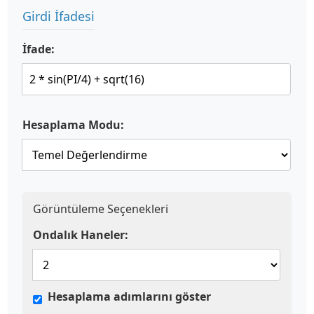
Girdi İfadesi
İfade:
Hesaplama Modu:
Görüntüleme Seçenekleri
Ondalık Haneler:
Hesaplama adımlarını göster