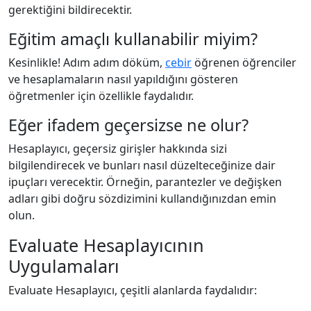
gerektiğini bildirecektir.
Eğitim amaçlı kullanabilir miyim?
Kesinlikle! Adım adım döküm,
cebir
öğrenen öğrenciler
ve hesaplamaların nasıl yapıldığını gösteren
öğretmenler için özellikle faydalıdır.
Eğer ifadem geçersizse ne olur?
Hesaplayıcı, geçersiz girişler hakkında sizi
bilgilendirecek ve bunları nasıl düzelteceğinize dair
ipuçları verecektir. Örneğin, parantezler ve değişken
adları gibi doğru sözdizimini kullandığınızdan emin
olun.
Evaluate Hesaplayıcının
Uygulamaları
Evaluate Hesaplayıcı, çeşitli alanlarda faydalıdır: