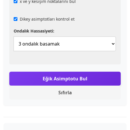
x ve y kesişim noktalarını bul
Dikey asimptotları kontrol et
Ondalık Hassasiyeti:
Eğik Asimptotu Bul
Sıfırla