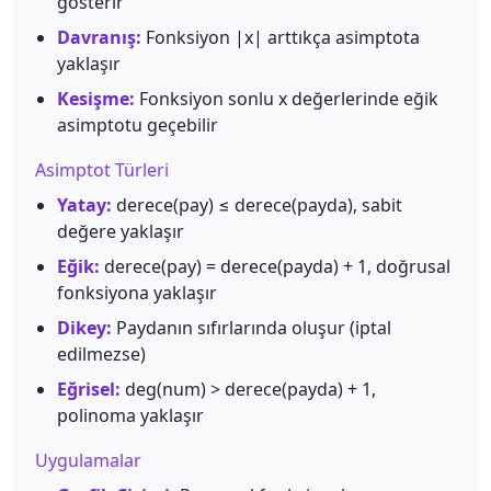
gösterir
Davranış:
Fonksiyon |x| arttıkça asimptota
yaklaşır
Kesişme:
Fonksiyon sonlu x değerlerinde eğik
asimptotu geçebilir
Asimptot Türleri
Yatay:
derece(pay) ≤ derece(payda), sabit
değere yaklaşır
Eğik:
derece(pay) = derece(payda) + 1, doğrusal
fonksiyona yaklaşır
Dikey:
Paydanın sıfırlarında oluşur (iptal
edilmezse)
Eğrisel:
deg(num) > derece(payda) + 1,
polinoma yaklaşır
Uygulamalar