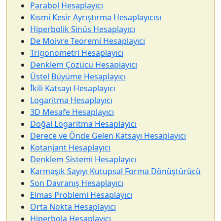
Parabol Hesaplayıcı
Kısmi Kesir Ayrıştırma Hesaplayıcısı
Hiperbolik Sinüs Hesaplayıcı
De Moivre Teoremi Hesaplayıcı
Trigonometri Hesaplayıcı
Denklem Çözücü Hesaplayıcı
Üstel Büyüme Hesaplayıcı
İkili Katsayı Hesaplayıcı
Logaritma Hesaplayıcı
3D Mesafe Hesaplayıcı
Doğal Logaritma Hesaplayıcı
Derece ve Önde Gelen Katsayı Hesaplayıcı
Kotanjant Hesaplayıcı
Denklem Sistemi Hesaplayıcı
Karmaşık Sayıyı Kutupsal Forma Dönüştürücü
Son Davranış Hesaplayıcı
Elmas Problemi Hesaplayıcı
Orta Nokta Hesaplayıcı
Hiperbola Hesaplayıcı