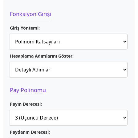
Fonksiyon Girişi
Giriş Yöntemi:
Hesaplama Adımlarını Göster:
Pay Polinomu
Payın Derecesi:
Paydanın Derecesi: