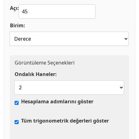
Açı:
Birim:
Görüntüleme Seçenekleri
Ondalık Haneler:
Hesaplama adımlarını göster
Tüm trigonometrik değerleri göster