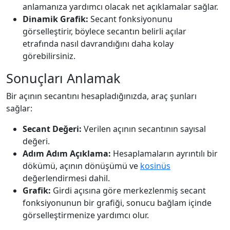
anlamanıza yardımcı olacak net açıklamalar sağlar.
Dinamik Grafik:
Secant fonksiyonunu
görselleştirir, böylece secantın belirli açılar
etrafında nasıl davrandığını daha kolay
görebilirsiniz.
Sonuçları Anlamak
Bir açının secantını hesapladığınızda, araç şunları
sağlar:
Secant Değeri:
Verilen açının secantının sayısal
değeri.
Adım Adım Açıklama:
Hesaplamaların ayrıntılı bir
dökümü, açının dönüşümü ve
kosinüs
değerlendirmesi dahil.
Grafik:
Girdi açısına göre merkezlenmiş secant
fonksiyonunun bir grafiği, sonucu bağlam içinde
görselleştirmenize yardımcı olur.