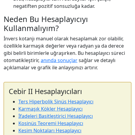
negatiften pozitif sonsuzluğa kadar.
Neden Bu Hesaplayıcıyı
Kullanmalıyım?
İnvers kotanjı manuel olarak hesaplamak zor olabilir,
özellikle karmaşık değerler veya radyan ya da derece
gibi belirli birimlerle uğraşırken. Bu hesaplayıcı süreci
otomatikleştirir,
anında sonuçlar
sağlar ve detaylı
açıklamalar ve grafik ile anlayışınızı artırır.
Cebir II Hesaplayıcıları
Ters Hiperbolik Sinüs Hesaplayıcı
Karmaşık Kökler Hesaplayıcı
İfadeleri Basitleştirici Hesaplayıcı
Kosinüs Teoremi Hesaplayıcı
Kesim Noktaları Hesaplayıcı