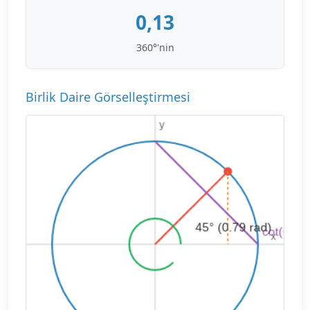
0,13
360°'nin
Birlik Daire Görselleştirmesi