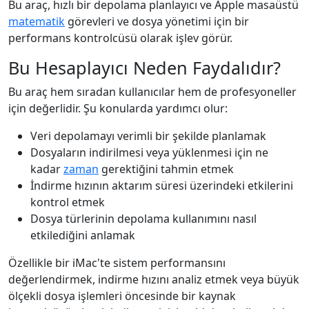
Bu araç, hızlı bir depolama planlayıcı ve Apple masaüstü
matematik
görevleri ve dosya yönetimi için bir
performans kontrolcüsü olarak işlev görür.
Bu Hesaplayıcı Neden Faydalıdır?
Bu araç hem sıradan kullanıcılar hem de profesyoneller
için değerlidir. Şu konularda yardımcı olur:
Veri depolamayı verimli bir şekilde planlamak
Dosyaların indirilmesi veya yüklenmesi için ne
kadar
zaman
gerektiğini tahmin etmek
İndirme hızının aktarım süresi üzerindeki etkilerini
kontrol etmek
Dosya türlerinin depolama kullanımını nasıl
etkilediğini anlamak
Özellikle bir iMac'te sistem performansını
değerlendirmek, indirme hızını analiz etmek veya büyük
ölçekli dosya işlemleri öncesinde bir kaynak