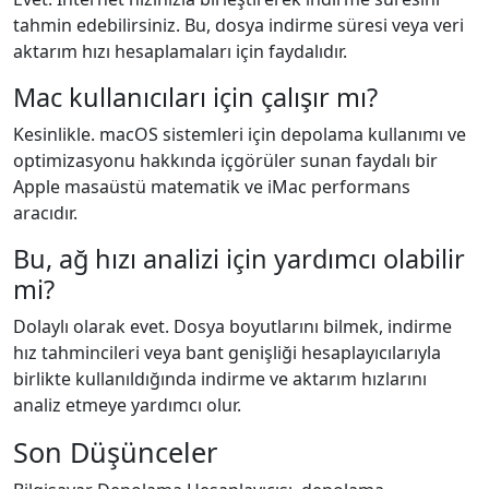
tahmin edebilirsiniz. Bu, dosya indirme süresi veya veri
aktarım hızı hesaplamaları için faydalıdır.
Mac kullanıcıları için çalışır mı?
Kesinlikle. macOS sistemleri için depolama kullanımı ve
optimizasyonu hakkında içgörüler sunan faydalı bir
Apple masaüstü matematik ve iMac performans
aracıdır.
Bu, ağ hızı analizi için yardımcı olabilir
mi?
Dolaylı olarak evet. Dosya boyutlarını bilmek, indirme
hız tahmincileri veya bant genişliği hesaplayıcılarıyla
birlikte kullanıldığında indirme ve aktarım hızlarını
analiz etmeye yardımcı olur.
Son Düşünceler