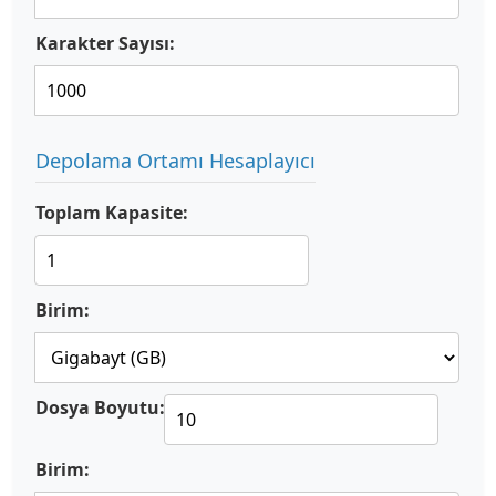
Karakter Sayısı:
Depolama Ortamı Hesaplayıcı
Toplam Kapasite:
Birim:
Dosya Boyutu:
Birim: