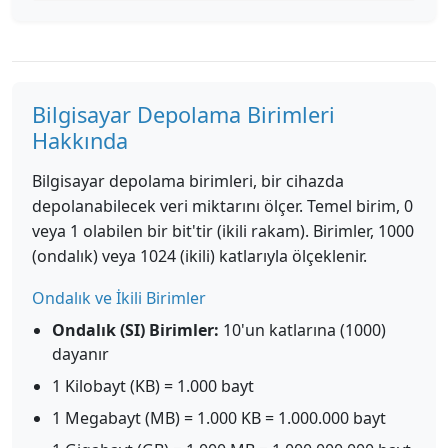
Bilgisayar Depolama Birimleri
Hakkında
Bilgisayar depolama birimleri, bir cihazda
depolanabilecek veri miktarını ölçer. Temel birim, 0
veya 1 olabilen bir bit'tir (ikili rakam). Birimler, 1000
(ondalık) veya 1024 (ikili) katlarıyla ölçeklenir.
Ondalık ve İkili Birimler
Ondalık (SI) Birimler:
10'un katlarına (1000)
dayanır
1 Kilobayt (KB) = 1.000 bayt
1 Megabayt (MB) = 1.000 KB = 1.000.000 bayt