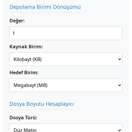
Depolama Birimi Dönüşümü
Değer:
Kaynak Birim:
Hedef Birim:
Dosya Boyutu Hesaplayıcı
Dosya Türü: