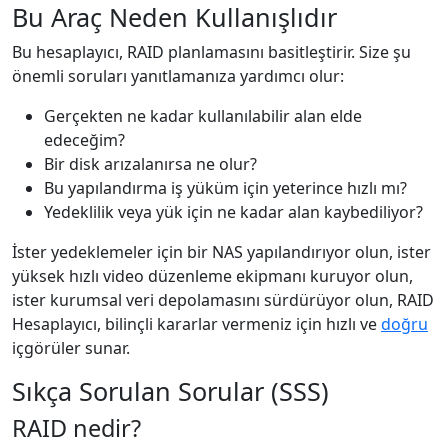
Bu Araç Neden Kullanışlıdır
Bu hesaplayıcı, RAID planlamasını basitleştirir. Size şu
önemli soruları yanıtlamanıza yardımcı olur:
Gerçekten ne kadar kullanılabilir alan elde
edeceğim?
Bir disk arızalanırsa ne olur?
Bu yapılandırma iş yüküm için yeterince hızlı mı?
Yedeklilik veya yük için ne kadar alan kaybediliyor?
İster yedeklemeler için bir NAS yapılandırıyor olun, ister
yüksek hızlı video düzenleme ekipmanı kuruyor olun,
ister kurumsal veri depolamasını sürdürüyor olun, RAID
Hesaplayıcı, bilinçli kararlar vermeniz için hızlı ve
doğru
içgörüler sunar.
Sıkça Sorulan Sorular (SSS)
RAID nedir?