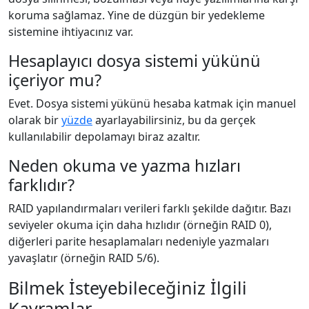
koruma sağlamaz. Yine de düzgün bir yedekleme
sistemine ihtiyacınız var.
Hesaplayıcı dosya sistemi yükünü
içeriyor mu?
Evet. Dosya sistemi yükünü hesaba katmak için manuel
olarak bir
yüzde
ayarlayabilirsiniz, bu da gerçek
kullanılabilir depolamayı biraz azaltır.
Neden okuma ve yazma hızları
farklıdır?
RAID yapılandırmaları verileri farklı şekilde dağıtır. Bazı
seviyeler okuma için daha hızlıdır (örneğin RAID 0),
diğerleri parite hesaplamaları nedeniyle yazmaları
yavaşlatır (örneğin RAID 5/6).
Bilmek İsteyebileceğiniz İlgili
Kavramlar