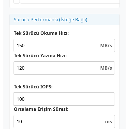
Sürücü Performansı (İsteğe Bağlı)
Tek Sürücü Okuma Hızı:
MB/s
Tek Sürücü Yazma Hızı:
MB/s
Tek Sürücü IOPS:
Ortalama Erişim Süresi:
ms