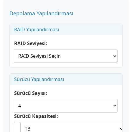
Depolama Yapılandırması
RAID Yapılandırması
RAID Seviyesi:
Sürücü Yapılandırması
Sürücü Sayısı:
Sürücü Kapasitesi: