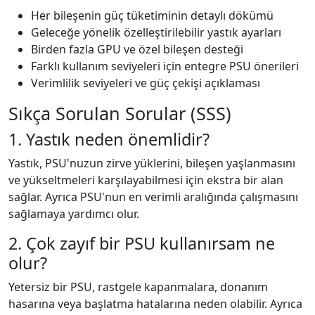
Her bileşenin güç tüketiminin detaylı dökümü
Geleceğe yönelik özelleştirilebilir yastık ayarları
Birden fazla GPU ve özel bileşen desteği
Farklı kullanım seviyeleri için entegre PSU önerileri
Verimlilik seviyeleri ve güç çekişi açıklaması
Sıkça Sorulan Sorular (SSS)
1. Yastık neden önemlidir?
Yastık, PSU'nuzun zirve yüklerini, bileşen yaşlanmasını
ve yükseltmeleri karşılayabilmesi için ekstra bir alan
sağlar. Ayrıca PSU'nun en verimli aralığında çalışmasını
sağlamaya yardımcı olur.
2. Çok zayıf bir PSU kullanırsam ne
olur?
Yetersiz bir PSU, rastgele kapanmalara, donanım
hasarına veya başlatma hatalarına neden olabilir. Ayrıca