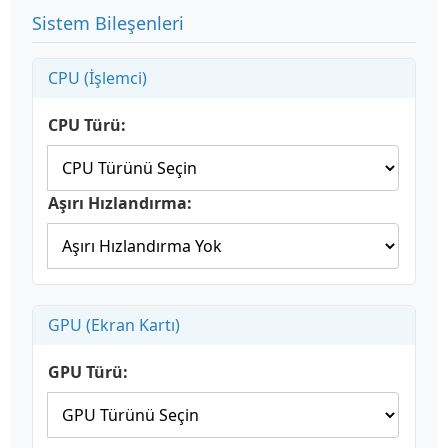
Sistem Bileşenleri
CPU (İşlemci)
CPU Türü:
Aşırı Hızlandırma:
GPU (Ekran Kartı)
GPU Türü: