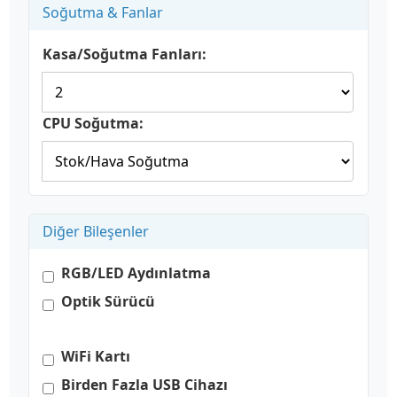
Soğutma & Fanlar
Kasa/Soğutma Fanları:
CPU Soğutma:
Diğer Bileşenler
RGB/LED Aydınlatma
Optik Sürücü
WiFi Kartı
Birden Fazla USB Cihazı