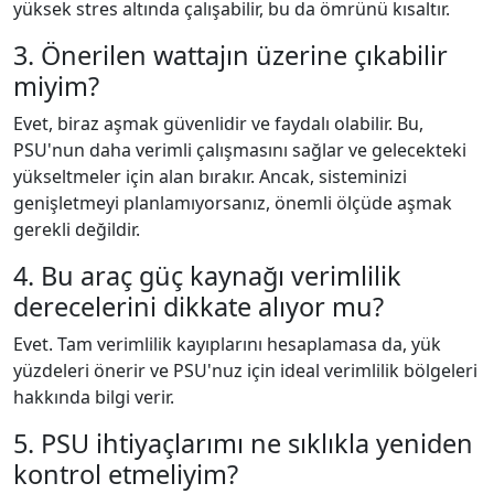
yüksek stres altında çalışabilir, bu da ömrünü kısaltır.
3. Önerilen wattajın üzerine çıkabilir
miyim?
Evet, biraz aşmak güvenlidir ve faydalı olabilir. Bu,
PSU'nun daha verimli çalışmasını sağlar ve gelecekteki
yükseltmeler için alan bırakır. Ancak, sisteminizi
genişletmeyi planlamıyorsanız, önemli ölçüde aşmak
gerekli değildir.
4. Bu araç güç kaynağı verimlilik
derecelerini dikkate alıyor mu?
Evet. Tam verimlilik kayıplarını hesaplamasa da, yük
yüzdeleri önerir ve PSU'nuz için ideal verimlilik bölgeleri
hakkında bilgi verir.
5. PSU ihtiyaçlarımı ne sıklıkla yeniden
kontrol etmeliyim?