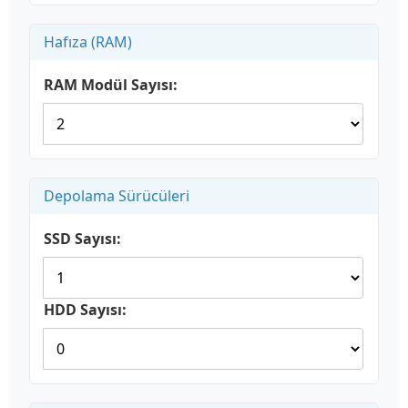
Hafıza (RAM)
RAM Modül Sayısı:
Depolama Sürücüleri
SSD Sayısı:
HDD Sayısı: