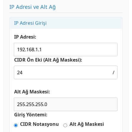
IP Adresi ve Alt Ağ
IP Adresi Girişi
IP Adresi:
CIDR Ön Eki (Alt Ağ Maskesi):
/
Alt Ağ Maskesi:
Giriş Yöntemi:
CIDR Notasyonu
Alt Ağ Maskesi