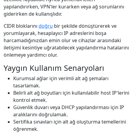
yapılandırırken, VPN'ler kurarken veya ağ sorunlarını
giderirken de kullanışlıdır.
CIDR bloklarını
doğru
bir şekilde dönüştürerek ve
yorumlayarak, hesaplayıcı IP adreslerini boşa
harcamadığınızdan emin olur ve cihazlar arasındaki
iletişimi kesintiye uğratabilecek yapılandırma hatalarını
önlemeye yardımcı olur.
Yaygın Kullanım Senaryoları
Kurumsal ağlar için verimli alt ağ şemaları
tasarlamak.
Belirli alt ağ boyutları için kullanılabilir host IP'lerini
kontrol etmek.
Güvenlik duvarı veya DHCP yapılandırması için IP
aralıklarını doğrulamak.
Sertifika sınavları için alt ağ oluşturma temellerini
öğrenmek.