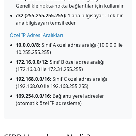
Genellikle nokta-nokta bağlantılar için kullanılır
/32 (255.255.255.255):
1 ana bilgisayar - Tek bir
ana bilgisayarı temsil eder
Özel IP Adresi Aralıkları
10.0.0.0/8:
Sınıf A özel adres aralığı (10.0.0.0 ile
10.255.255.255)
172.16.0.0/12:
Sınıf B özel adres aralığı
(172.16.0.0 ile 172.31.255.255)
192.168.0.0/16:
Sınıf C özel adres aralığı
(192.168.0.0 ile 192.168.255.255)
169.254.0.0/16:
Bağlantı yerel adresler
(otomatik özel IP adresleme)