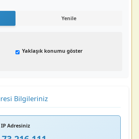
Yenile
Yaklaşık konumu göster
resi Bilgileriniz
IP Adresiniz