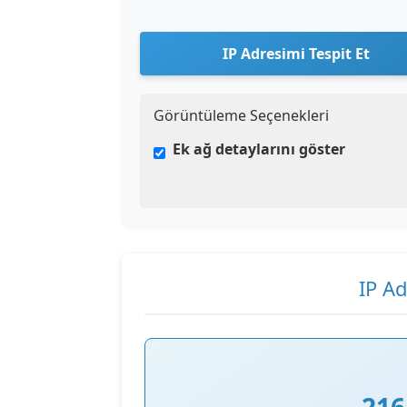
IP Adresimi Tespit Et
Görüntüleme Seçenekleri
Ek ağ detaylarını göster
IP Ad