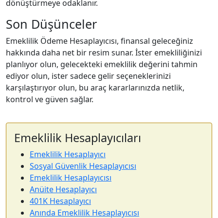
dönüştürmeye odaklanır.
Son Düşünceler
Emeklilik Ödeme Hesaplayıcısı, finansal geleceğiniz
hakkında daha net bir resim sunar. İster emekliliğinizi
planlıyor olun, gelecekteki emeklilik değerini tahmin
ediyor olun, ister sadece gelir seçeneklerinizi
karşılaştırıyor olun, bu araç kararlarınızda netlik,
kontrol ve güven sağlar.
Emeklilik Hesaplayıcıları
Emeklilik Hesaplayıcı
Sosyal Güvenlik Hesaplayıcısı
Emeklilik Hesaplayıcısı
Anüite Hesaplayıcı
401K Hesaplayıcı
Anında Emeklilik Hesaplayıcısı