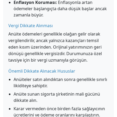
Enflasyon Koruması:
Enflasyonla artan
ödemeler başlangıçta daha düşük başlar ancak
zamanla büyür.
Vergi Dikkate Alınması
Anüite ödemeleri genellikle olağan gelir olarak
vergilendirilir, ancak yalnızca kazançları temsil
eden kısım üzerinden. Orijinal yatırımınızın geri
dönüşü genellikle vergisizdir. Durumunuza özel
tavsiye için bir vergi uzmanıyla görüşün.
Önemli Dikkate Alınacak Hususlar
Anüiteler satın alındıktan sonra genellikle sınırlı
likiditeye sahiptir.
Anüite sunan sigorta şirketinin mali gücünü
dikkate alın.
Karar vermeden önce birden fazla sağlayıcının
ücretlerini ve ödeme oranlarını karşılaştırın.