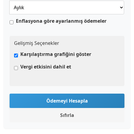
Enflasyona göre ayarlanmış ödemeler
Gelişmiş Seçenekler
Karşılaştırma grafiğini göster
Vergi etkisini dahil et
Ödemeyi Hesapla
Sıfırla