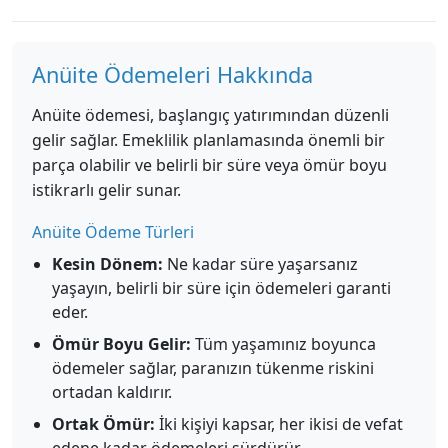
Anüite Ödemeleri Hakkında
Anüite ödemesi, başlangıç yatırımından düzenli
gelir sağlar. Emeklilik planlamasında önemli bir
parça olabilir ve belirli bir süre veya ömür boyu
istikrarlı gelir sunar.
Anüite Ödeme Türleri
Kesin Dönem:
Ne kadar süre yaşarsanız
yaşayın, belirli bir süre için ödemeleri garanti
eder.
Ömür Boyu Gelir:
Tüm yaşamınız boyunca
ödemeler sağlar, paranızın tükenme riskini
ortadan kaldırır.
Ortak Ömür:
İki kişiyi kapsar, her ikisi de vefat