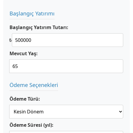
Başlangıç Yatırımı
Başlangıç Yatırım Tutarı:
₺
Mevcut Yaş:
Ödeme Seçenekleri
Ödeme Türü:
Ödeme Süresi (yıl):