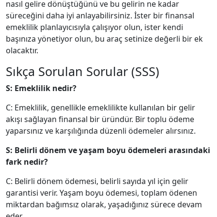
nasıl gelire dönüştüğünü ve bu gelirin ne kadar
süreceğini daha iyi anlayabilirsiniz. İster bir finansal
emeklilik planlayıcısıyla çalışıyor olun, ister kendi
başınıza yönetiyor olun, bu araç setinize değerli bir ek
olacaktır.
Sıkça Sorulan Sorular (SSS)
S: Emeklilik nedir?
C: Emeklilik, genellikle emeklilikte kullanılan bir gelir
akışı sağlayan finansal bir üründür. Bir toplu ödeme
yaparsınız ve karşılığında düzenli ödemeler alırsınız.
S: Belirli dönem ve yaşam boyu ödemeleri arasındaki
fark nedir?
C: Belirli dönem ödemesi, belirli sayıda yıl için gelir
garantisi verir. Yaşam boyu ödemesi, toplam ödenen
miktardan bağımsız olarak, yaşadığınız sürece devam
eder.